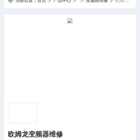
当前位置：
首页
产品中心
变频器维修
欧姆龙变频器维修
欧姆龙变频器维修