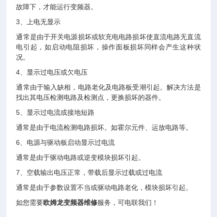
故障下，才能运行变频器。
3、上电无显示
通常是由于开关电源损坏或软充电电路损坏使直流电路无直流
电引起，如启动电阻损坏，操作面板损坏同样会产生这种状
况。
4、显示过电压或欠电压
通常由于输入缺相，电路老化及电路板受潮引起。解决方法是
找出其电压检测电路及检测点，更换损坏的器件。
5、显示过电流或接地短路
通常是由于电流检测电路损坏。如霍尔元件、运放电路等。
6、电源与驱动板启动显示过电流
通常是由于驱动电路或逆变模块损坏引起。
7、空载输出电压正常，带载后显示过载或过电流
通常是由于参数设置不当或驱动电路老化，模块损坏引起。
如您需要
欧姆龙变频器维修
服务，可电联我们！