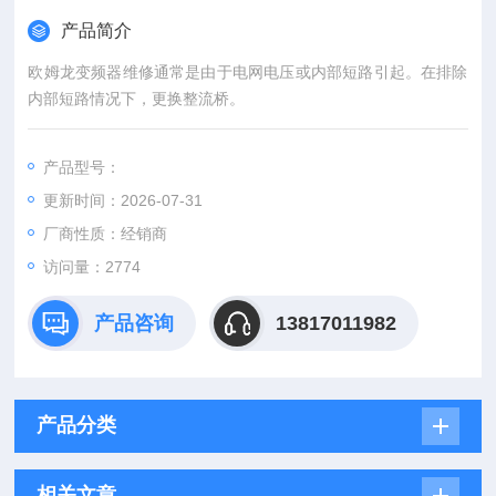
产品简介
欧姆龙变频器维修通常是由于电网电压或内部短路引起。在排除
内部短路情况下，更换整流桥。
产品型号：
更新时间：2026-07-31
厂商性质：经销商
访问量：2774
产品咨询
13817011982
产品分类
相关文章