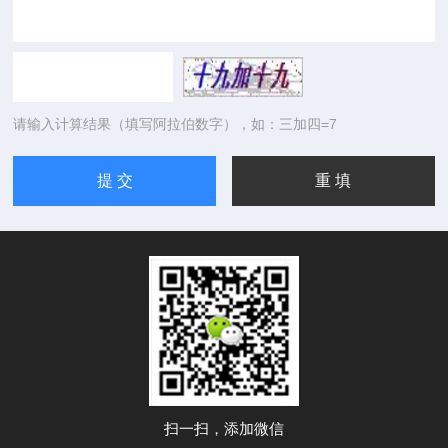
请输入计算结果（填写阿拉伯数字），如：三加四=7
扫一扫，添加微信