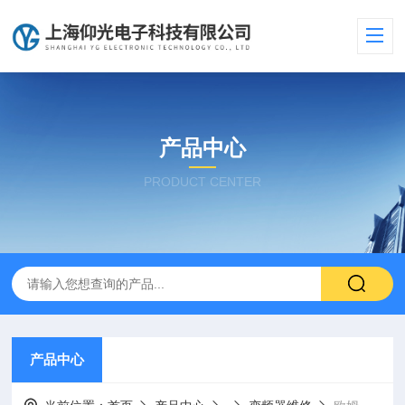
产品中心
PRODUCT CENTER
产品中心