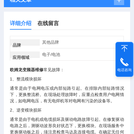
详细介绍
在线留言
其他品牌
品牌
电子/电池
应用领域
欧姆龙变频器维修
常见故障：
电话咨询
1、整流模块损坏
通常是由于电网电压或内部短路引起。在排除内部短路情况
下，更换整流桥。在现场处理故障时，应重点检查用户电网情
况，如电网电压，有无电焊机等对电网有污染的设备等。
2、逆变模块损坏
通常是由于电机或电缆损坏及驱动电路故障引起。在修复驱动
电路之后，测驱动波形良好状态下，更换模块。在现场服务中
更换驱动板之后，须注意检查马达及连接电缆。在确定无任何