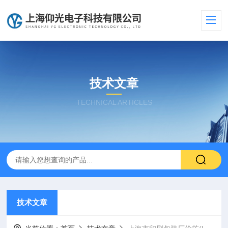
技术文章
TECHNICAL ARTICLES
技术文章