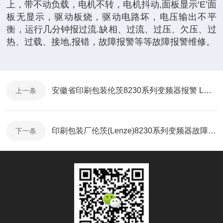
上，带不动负载，电机不转，电机抖动,面板显示’E’面
板无显示，驱动板烧，驱动电路坏，电压输出不平
衡，运行几分钟报过流.缺相、过流、过压、欠压、过
热、过载、接地,报错，故障报警等等故障报警维修。
安徽省印刷包装伦茨8230系列变频器报警 LU欠压故障维修点
上一条
印刷包装厂伦茨(Lenze)8230系列变频器故障维修售后
下一条