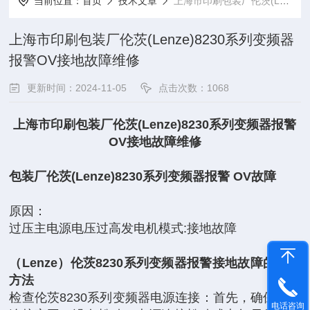
当前位置：
首页
技术文章
上海市印刷包装厂伦茨(Lenze)8230系列变频器报警OV接地故障维修
上海市印刷包装厂伦茨(Lenze)8230系列变频器
报警OV接地故障维修
更新时间：2024-11-05
点击次数：1068
上海市印刷包装厂伦茨(Lenze)8230系列变频器报警
OV接地故障维修
包装厂伦茨(Lenze)8230系列变频器报警 OV故障
原因：
过压主电源电压过高发电机模式:接地故障
（Lenze）‌伦茨8230系列变频器报警接地故障的维修
方法
检查‌伦茨8230系列变频器电源连接‌：首先，确保电源
电话咨询