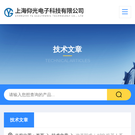
技术文章
TECHNICAL ARTICLES
技术文章