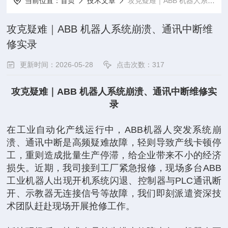
当前位置：
首页
技术文章
攻克疑难｜ABB 机器人系统崩溃、通讯中断维修实录
攻克疑难｜ABB 机器人系统崩溃、通讯中断维
修实录
更新时间：2026-05-28
点击次数：317
攻克疑难｜ABB 机器人系统崩溃、通讯中断维修实
录
在工业自动化产线运行中，ABB机器人突发系统崩
溃、通讯中断是高频疑难故障，轻则导致产线卡顿停
工，重则造成批量生产停滞，给企业带来不小的经济
损失。近期，我司接到工厂紧急报修，现场多台ABB
工业机器人出现开机系统闪退、控制器与PLC通讯断
开、示教器无连接信号等故障，我们即刻派遣资深技
术团队赶赴现场开展抢修工作。