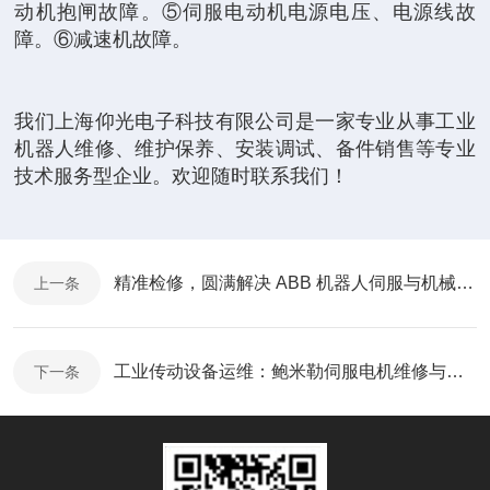
动机抱闸故障。⑤伺服电动机电源电压、电源线故
障。⑥减速机故障。
我们上海仰光电子科技有限公司是一家专业从事工业
机器人维修、维护保养、安装调试、备件销售等专业
技术服务型企业。欢迎随时联系我们！
精准检修，圆满解决 ABB 机器人伺服与机械故障
上一条
工业传动设备运维：鲍米勒伺服电机维修与养护要点
下一条