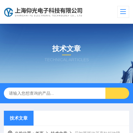
技术文章
TECHNICAL ARTICLES
技术文章