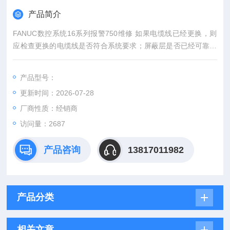
产品简介
FANUC数控系统16系列报警750维修 如果电缆线已经更换，则
应检查更换的电缆线是否符合系统要求；屏蔽层是否已经可靠连
接等。
产品型号：
更新时间：2026-07-28
厂商性质：经销商
访问量：2687
产品咨询
13817011982
产品分类
相关文章