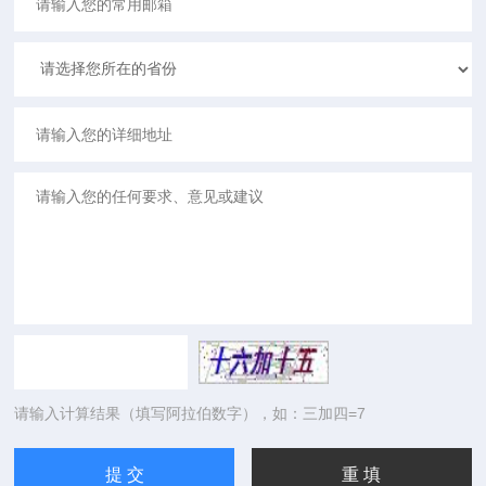
请输入计算结果（填写阿拉伯数字），如：三加四=7