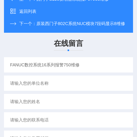
返回列表
下一个：
原装西门子802C系统NUC模块7段码显示8维修
在线留言