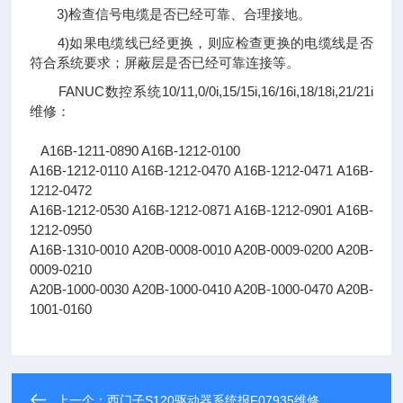
3)检查信号电缆是否已经可靠、合理接地。
4)如果电缆线已经更换，则应检查更换的电缆线是否
符合系统要求；屏蔽层是否已经可靠连接等。
FANUC数控系统10/11,0/0i,15/15i,16/16i,18/18i,21/21i
维修：
A16B-1211-0890 A16B-1212-0100
A16B-1212-0110 A16B-1212-0470 A16B-1212-0471 A16B-
1212-0472
A16B-1212-0530 A16B-1212-0871 A16B-1212-0901 A16B-
1212-0950
A16B-1310-0010 A20B-0008-0010 A20B-0009-0200 A20B-
0009-0210
A20B-1000-0030 A20B-1000-0410 A20B-1000-0470 A20B-
1001-0160
上一个：
西门子S120驱动器系统报F07935维修