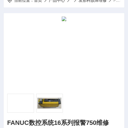
当前位置：
首页
产品中心
发那科故障维修
FANUC数控系统16系列报警750维修
FANUC数控系统16系列报警750维修