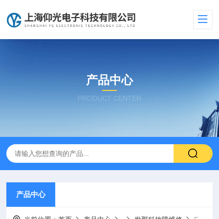
产品中心
PRODUCT CENTER
产品中心