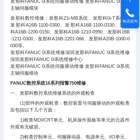
发那科FANUC 0i系统伺服驱动维修 发那科FANUC 0i系统
主轴伺服模块
发那科数控维修：发那科21i-MB系统、发那科0i-T系统、
电话咨询
发那科A16B-1100-0300、发那科A16B-1100-0330、发那
科A16B-1200-0150、发那科A16B-1210-0990、发那科16B
-1211-0300、发那科A16B-2201-088、发那科A20B-1000-0
030等。
发那科FANUC 0i系统维修深圳发那科FANUC 0i系统维修
深圳发那科FANUC 0i系统维修中心
发那科FANUC 0i系统伺服驱动维修 发那科FANUC 0i系统
主轴伺服模块
FANUC数控系统16系列报警750维修
一、发那科数控系统维修系统的外观检查
(1)部件的外观检查：数控装置与伺服驱动的外观检查
应包括以下几个方面：
1)检查MDI/CRT单元、机床操作面板等单元的元器件
外观有无破损。
2)检查控制单元、伺服驱动器、电源单元、I/O单元、