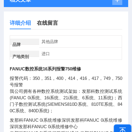
详细介绍
在线留言
其他品牌
品牌
进口
产地类别
FANUC数控系统16系列报警750维修
报警代码：350，351，400，414，416，417，749，750
号报警
我公司拥有各种数控系统测试架如：发那科数控测试系统
(FANUC 0i系统、16i系统、21i系统、6系统、11系统)；西
门子数控测试系统(SIEMENS810D系统、810TE系统、84
0C系统、840D系统)；
发那科FANUC 0i系统维修深圳发那科FANUC 0i系统维修
深圳发那科FANUC 0i系统维修中心