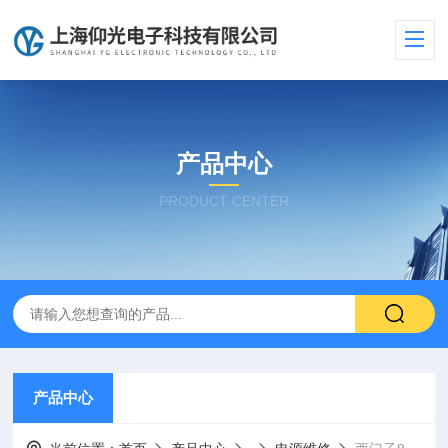
产品中心
PRODUCT CENTER
产品中心