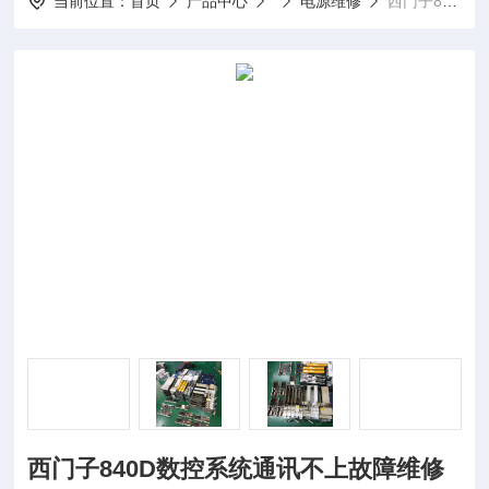
当前位置：
首页
产品中心
电源维修
西门子840D数控系统通讯不上故障维修
西门子840D数控系统通讯不上故障维修