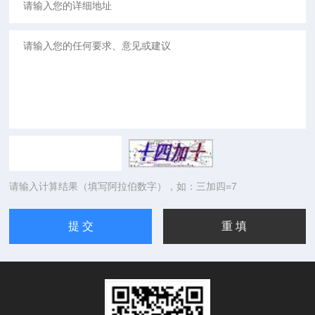
请输入计算结果（填写阿拉伯数字），如：三加四=7