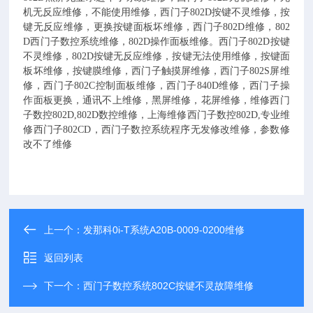
机无反应维修，不能使用维修，西门子802D按键不灵维修，按
键无反应维修，更换按键面板坏维修，西门子802D维修，802
D西门子数控系统维修，802D操作面板维修。西门子802D按键
不灵维修，802D按键无反应维修，按键无法使用维修，按键面
板坏维修，按键膜维修，西门子触摸屏维修，西门子802S屏维
修，西门子802C控制面板维修，西门子840D维修，西门子操
作面板更换，通讯不上维修，黑屏维修，花屏维修，维修西门
子数控802D,802D数控维修，上海维修西门子数控802D,专业维
修西门子802CD，西门子数控系统程序无发修改维修，参数修
改不了维修
上一个：
发那科0i-T系统A20B-0009-0200维修
返回列表
下一个：
西门子数控系统802C按键不灵故障维修