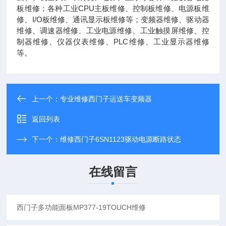
板维修；各种工业CPU主板维修、控制板维修、电源板维
修、I/O板维修、通讯显示板维修等；变频器维修、驱动器
维修、调速器维修、工业电源维修、工业触摸屏维修、控
制器维修、仪器仪表维修、PLC维修、工业显示器维修
等。
上一个：
专业维修西门子运送车变频器
返回列表
下一个：
维修西门子6SN1123驱动电源断路状态
在线留言