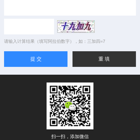
请输入计算结果（填写阿拉伯数字），如：三加四=7
扫一扫，添加微信