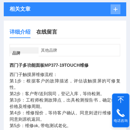
相关文章
详细介绍
在线留言
其他品牌
品牌
西门子多功能面板MP377-19TOUCH维修
西门子触摸屏维修流程：
第1步：根据客户的故障描述，评估该触摸屏的可修复
性。
第2步：客户寄/送到我司，登记入库，等待检测。
第3步：工程师检测故障点，出具检测报告书，确定维修
价格及维修周期。
第4步：维修报价，等待客户确认。同意则进行维修，不
同意则原机返回。
电话咨询
第5步：维修ok, 带电测试老化。