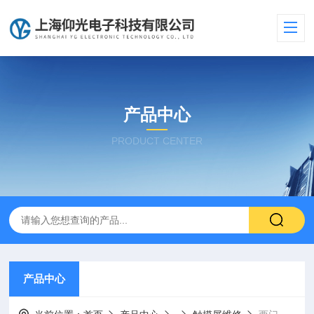
产品中心
PRODUCT CENTER
产品中心