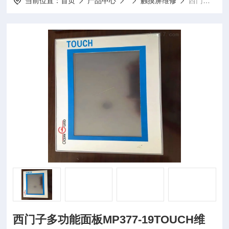
当前位置：
首页
产品中心
触摸屏维修
西门子多功能面板MP377-19TOUCH维修
西门子多功能面板MP377-19TOUCH维