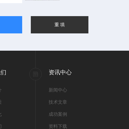
我们
资讯中心
介
新闻中心
质
技术文章
化
成功案例
们
资料下载