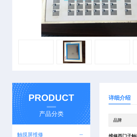
PRODUCT
详细介绍
产品分类
品牌
触摸屏维修
维修西门子触