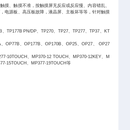
能触摸、触摸不准，按触摸屏无反应或反应慢、内容错乱、
坏，电源板、高压板故障，液晶屏、主板坏等等，针对触摸
、TP177B PN/DP、TP270、TP27、TP277、TP37、KT
OP77B、OP177B、OP170B、OP25、OP27、 OP27
-10TOUCH、MP370-12 TOUCH、MP370-12KEY、M
377-15TOUCH、MP377-19TOUCH等