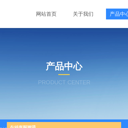
网站首页
关于我们
产品中
产品中心
PRODUCT CENTER