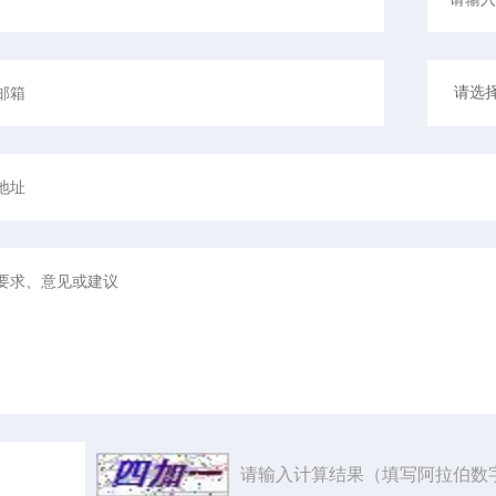
请输入计算结果（填写阿拉伯数