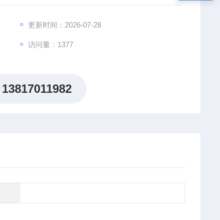
，公司元件库配备有多种型号的配件。
更新时间：2026-07-28
访问量：1377
13817011982