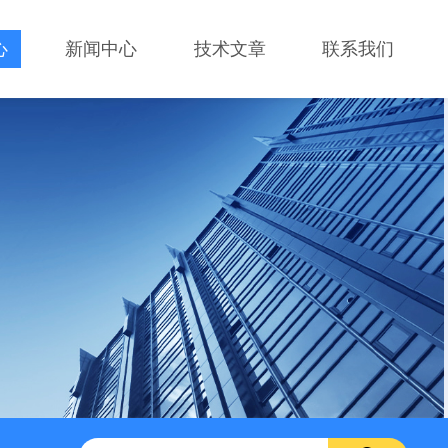
心
新闻中心
技术文章
联系我们