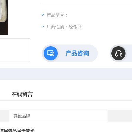
针对触摸屏触摸镜片的损坏以及液晶屏的损坏
产品型号：
厂商性质：经销商
产品咨询
在线留言
其他品牌
摸屏液晶屏无背光