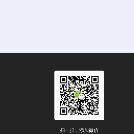
扫一扫，添加微信