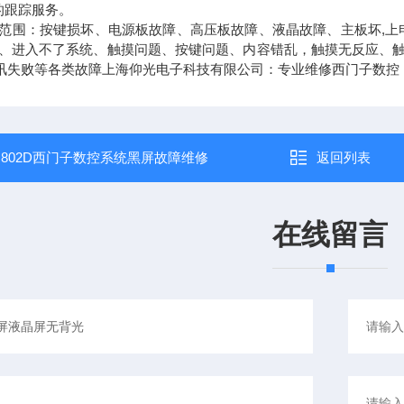
的跟踪服务。
​人机界面维修范围：按键损坏、电源板故障、高压板故障、液晶故障、主板
、进入不了系统、触摸问题、按键问题、内容错乱，触摸无反应、触
讯失败等各类故障上海仰光电子科技有限公司：专业维修西门子数控
：
802D西门子数控系统黑屏故障维修
返回列表
在线留言