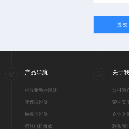
产品导航
关于
伺服驱动器维修
公司简
变频器维修
荣誉资
触摸屏维修
企业文
伺服电机维修
联系我