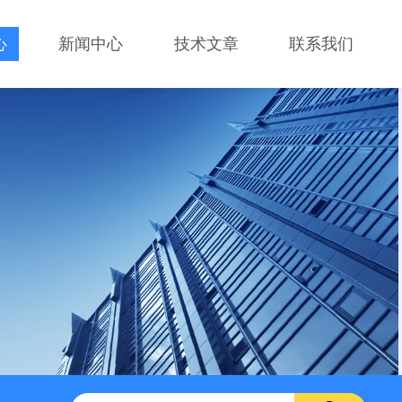
心
新闻中心
技术文章
联系我们