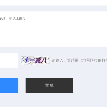
请输入计算结果（填写阿拉伯数