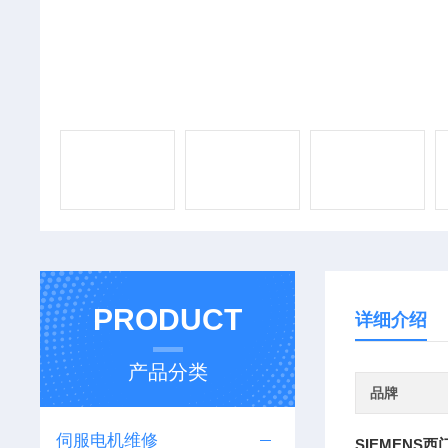
PRODUCT
详细介绍
产品分类
品牌
伺服电机维修
SIEMEN