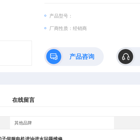
产品型号：
厂商性质：经销商
产品咨询
在线留言
其他品牌
S西门子伺服电机进油进水问题维修