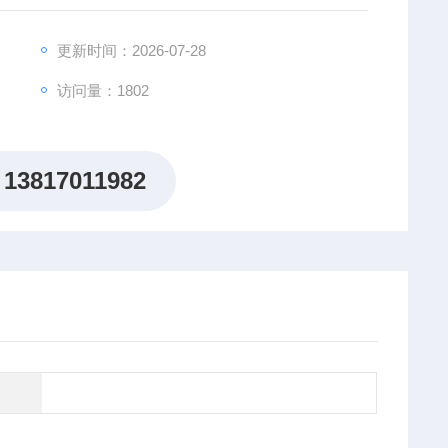
更新时间：2026-07-28
访问量：1802
13817011982