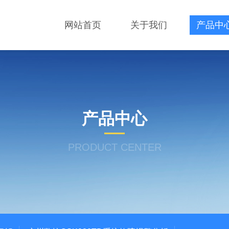
网站首页
关于我们
产品中
产品中心
PRODUCT CENTER