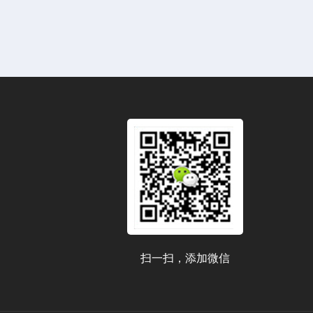
扫一扫，添加微信