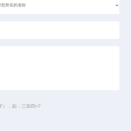
字），如：三加四=7