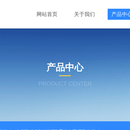
网站首页
关于我们
产品中
产品中心
PRODUCT CENTER