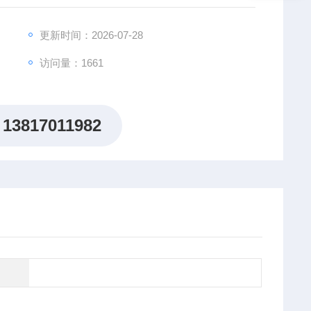
更新时间：2026-07-28
访问量：1661
13817011982