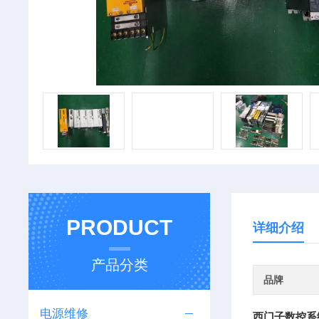
PRODUCT
详细介绍
产品分类
品牌
电源维修
西门子数控系