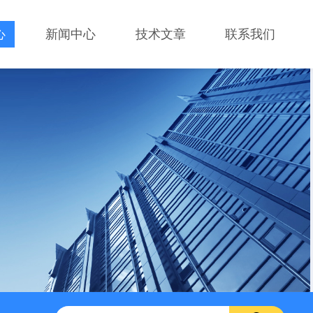
心
新闻中心
技术文章
联系我们