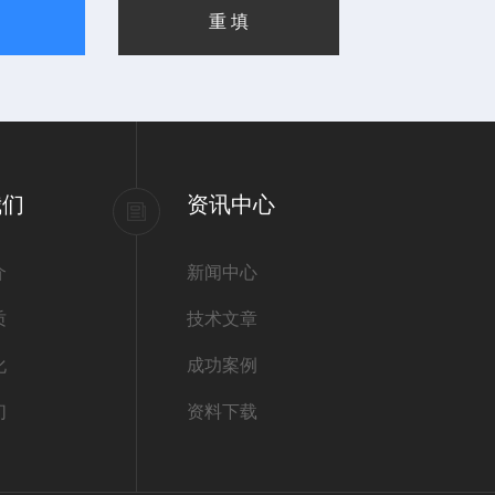
我们
资讯中心
介
新闻中心
质
技术文章
化
成功案例
们
资料下载