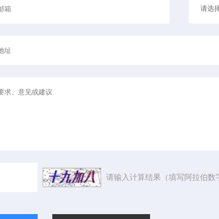
请输入计算结果（填写阿拉伯数