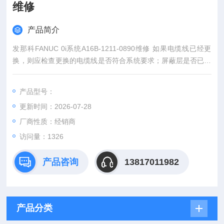
维修
产品简介
发那科FANUC 0i系统A16B-1211-0890维修 如果电缆线已经更
换，则应检查更换的电缆线是否符合系统要求；屏蔽层是否已经
可靠连接等。
产品型号：
更新时间：2026-07-28
厂商性质：经销商
访问量：1326
产品咨询
13817011982
产品分类