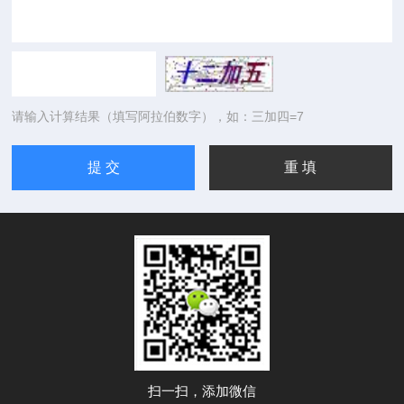
请输入计算结果（填写阿拉伯数字），如：三加四=7
扫一扫，添加微信