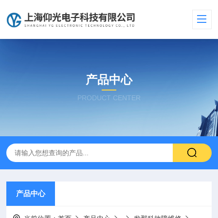
产品中心
PRODUCT CENTER
产品中心