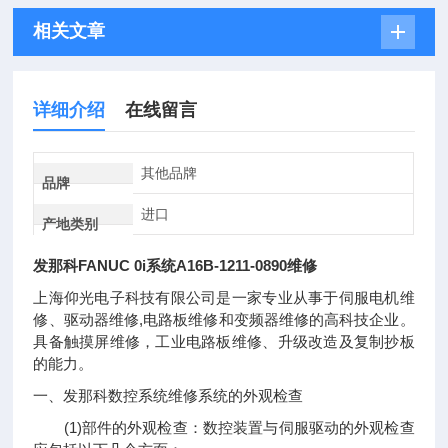
相关文章
详细介绍
在线留言
其他品牌
品牌
进口
产地类别
发那科FANUC 0i系统A16B-1211-0890维修
上海仰光电子科技有限公司是一家专业从事于伺服电机维
修、驱动器维修,电路板维修和变频器维修的高科技企业。
具备触摸屏维修，工业电路板维修、升级改造及复制抄板
的能力。
一、发那科数控系统维修系统的外观检查
(1)部件的外观检查：数控装置与伺服驱动的外观检查