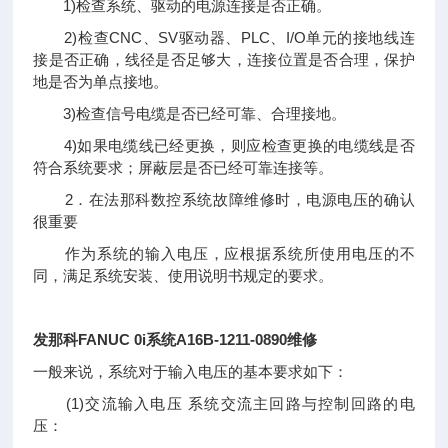
1)检查系统、驱动的电源连接是否正确。
2)检查CNC、SV驱动器、PLC、I/O单元的接地线连
接是否正确，线径是否足够大，连接位置是否合理，保护
地是否为单点接地。
3)检查信号电缆是否已经可靠、合理接地。
4)如果电缆线已经更换，则应检查更换的电缆线是否
符合系统要求；屏蔽层是否已经可靠连接等。
2．在法那科数控系统故障维修时，电源电压的确认
很重要
作为系统的输入电压，应根据系统所使用电压的不
同，满足系统安装、使用说明书规定的要求。
发那科FANUC 0i系统A16B-1211-0890维修
一般来说，系统对于输入电压的基本要求如下：
(1)交流输入电压 系统交流主回路与控制回路的电
压：