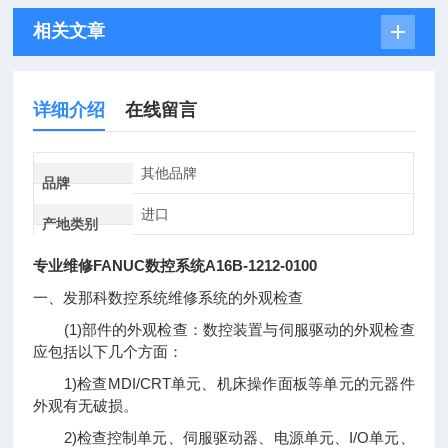
相关文章
详细介绍
在线留言
其他品牌
品牌
进口
产地类别
专业维修FANUC数控系统A16B-1212-0100
一、发那科数控系统维修系统的外观检查
(1)部件的外观检查：数控装置与伺服驱动的外观检查
应包括以下几个方面：
1)检查MDI/CRT单元、机床操作面板等单元的元器件
外观有无破损。
2)检查控制单元、伺服驱动器、电源单元、I/O单元、