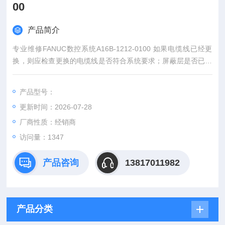
00
产品简介
专业维修FANUC数控系统A16B-1212-0100 如果电缆线已经更
换，则应检查更换的电缆线是否符合系统要求；屏蔽层是否已经
可靠连接等。
产品型号：
更新时间：2026-07-28
厂商性质：经销商
访问量：1347
产品咨询
13817011982
产品分类