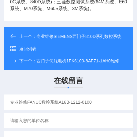
0C系统、840D系统)；三菱数控测试系统(64M系统、E60
系统、M70系统、M60S系统、3M系统)。
上一个：
专业维修SIEMENS西门子810D系列数控系统
返回列表
下一个：
西门子伺服电机1FK6100-8AF71-1AH0维修
在线留言