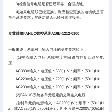
3)检查信号电缆是否已经可靠、合理接地。
4)如果电缆线已经更换，则应检查更换的电缆线是否
符合系统要求；屏蔽层是否已经可靠连接等。
专业维修FANUC数控系统A16B-1212-0100
一般来说，系统对于输入电压的基本要求如下：
(1)交流输入电压 系统交流主回路与控制回路的电
压：
AC380V输入：电压值：380( )1V：频率：(50±1)Hz
AC220V输入：电压值：220(1 )V；频率：(50±1)Hz
AC200V输入：电压值：200(1 )V：频率：(50±1)Hz
(2)FANUC系统各单元规定的交流输入电压
控制单元的电源输入：AC200(1)V；频率：(50±1)H
z；或AC220(1)V；(60±1)Hz：但不宜是AC200V/(60±1)H