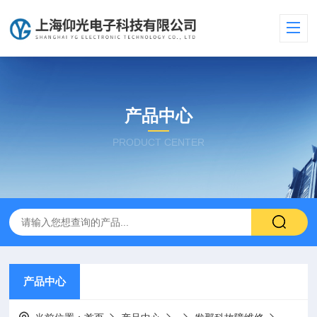
产品中心
PRODUCT CENTER
产品中心