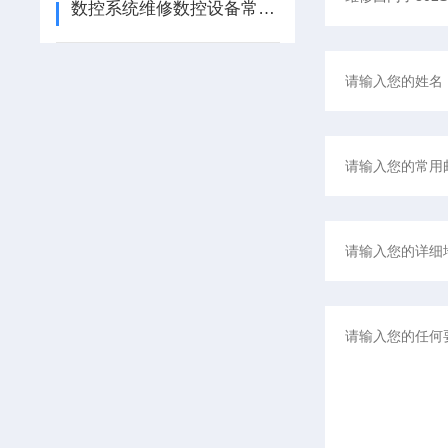
数控系统维修数控设备常见故障分类