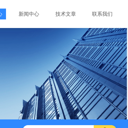
心
新闻中心
技术文章
联系我们