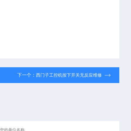
下一个：
西门子工控机按下开关无反应维修