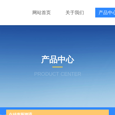
网站首页
关于我们
产品中
产品中心
PRODUCT CENTER