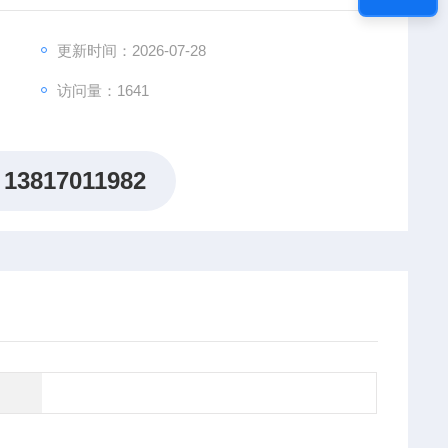
更新时间：2026-07-28
访问量：1641
13817011982