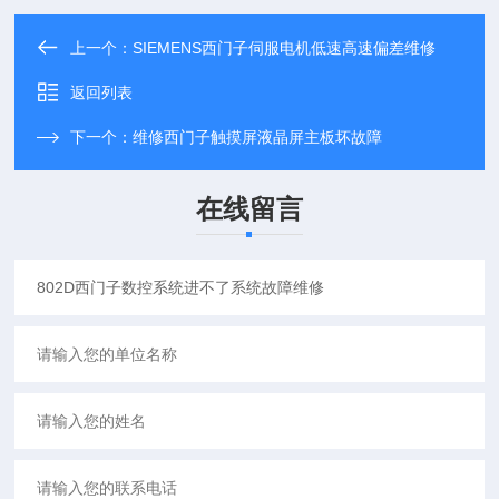
上一个：
SIEMENS西门子伺服电机低速高速偏差维修
返回列表
下一个：
维修西门子触摸屏液晶屏主板坏故障
在线留言