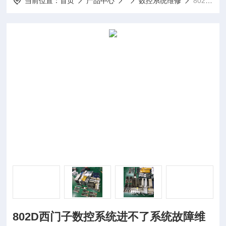
当前位置：
首页
产品中心
数控系统维修
802D西门子数控系统进不了系统故障维修
802D西门子数控系统进不了系统故障维