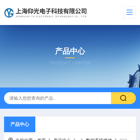
产品中心
PRODUCT CENTER
产品中心