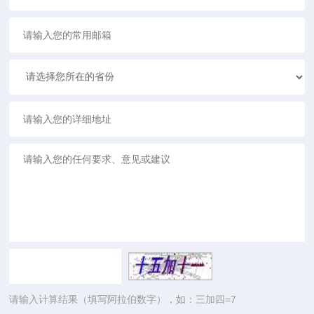
请输入计算结果（填写阿拉伯数字），如：三加四=7