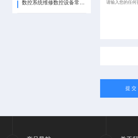
数控系统维修数控设备常见故障分类