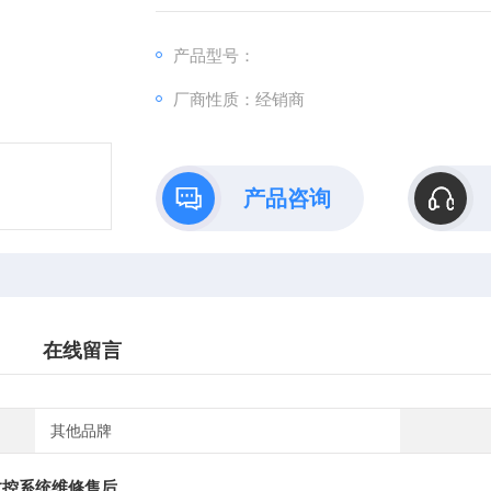
产品型号：
厂商性质：经销商
产品咨询
在线留言
其他品牌
D数控系统维修售后