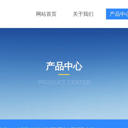
网站首页
关于我们
产品中
产品中心
PRODUCT CENTER