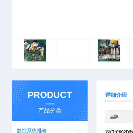
PRODUCT
详细介绍
产品分类
品牌
数控系统维修
西门子802