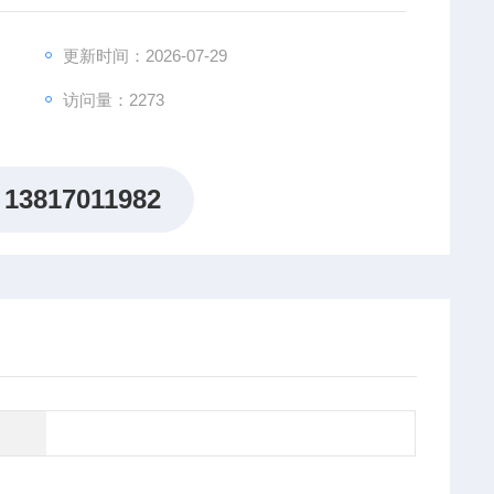
更新时间：2026-07-29
访问量：2273
13817011982