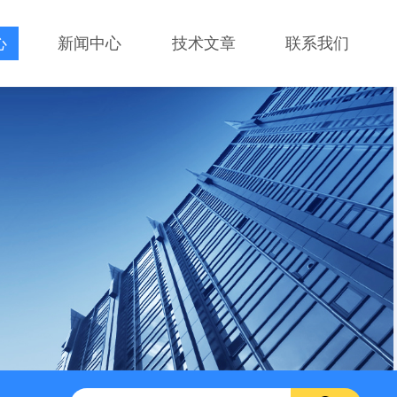
心
新闻中心
技术文章
联系我们