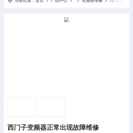
当前位置：
首页
产品中心
变频器维修
西门子变频器正常出现故障维修
西门子变频器正常出现故障维修