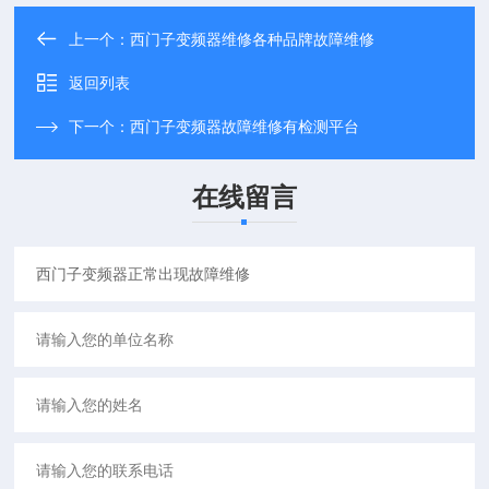
上一个：
西门子变频器维修各种品牌故障维修
返回列表
下一个：
西门子变频器故障维修有检测平台
在线留言