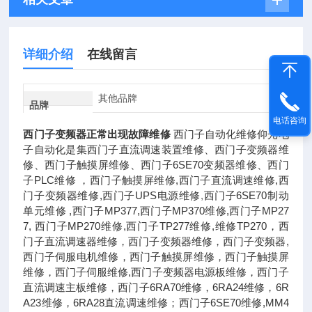
详细介绍
在线留言
其他品牌
品牌
电话咨询
西门子变频器正常出现故障维修
西门子自动化维修仰光电
子自动化是集西门子直流调速装置维修、西门子变频器维
修、西门子触摸屏维修、西门子6SE70变频器维修、西门
子PLC维修 ，西门子触摸屏维修,西门子直流调速维修,西
门子变频器维修,西门子UPS电源维修
,
西门子6SE70制动
单元维修 ,西门子MP377,西门子MP370维修,西门子MP27
7, 西门子MP270维修,西门子TP277维修,维修TP270，西
门子直流调速器维修，西门子变频器维修，西门子变频器,
西门子伺服电机维修，西门子触摸屏维修，西门子触摸屏
维修，西门子伺服维修,西门子变频器电源板维修，西门子
直流调速主板维修，西门子6RA70维修，6RA24维修，6R
A23维修，6RA28直流调速维修；西门子6SE70维修,MM4