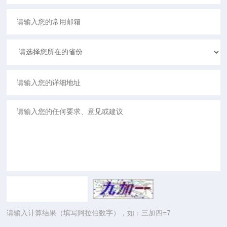
请输入计算结果（填写阿拉伯数字），如：三加四=7