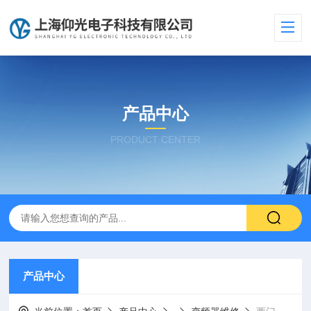
产品中心
PRODUCT CENTER
产品中心