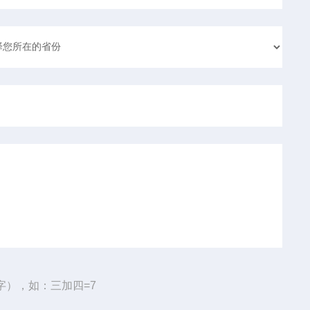
字），如：三加四=7