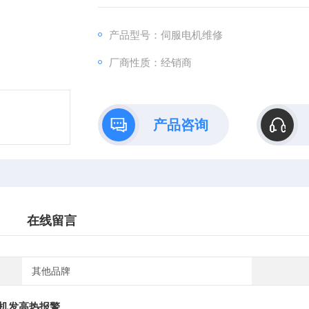
车失灵等维修。
产品型号：伺服电机维修
厂商性质：经销商
产品咨询
在线留言
其他品牌
机发高热报警