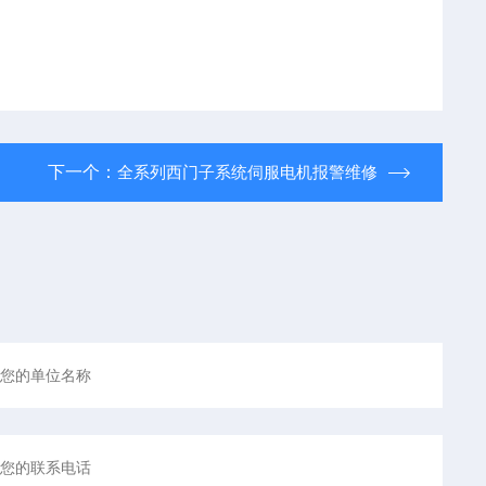
下一个：
全系列西门子系统伺服电机报警维修