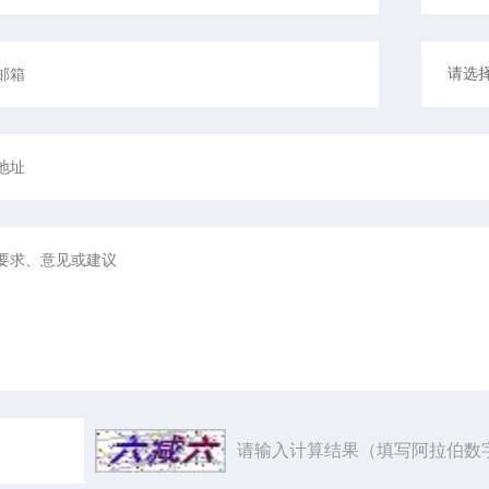
请输入计算结果（填写阿拉伯数