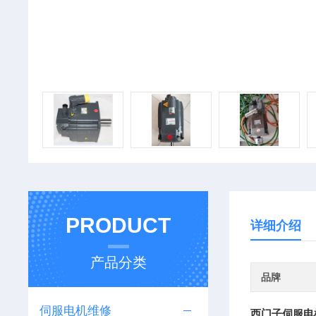
PRODUCT
详细介绍
产品分类
品牌
伺服电机维修
西门子伺服电