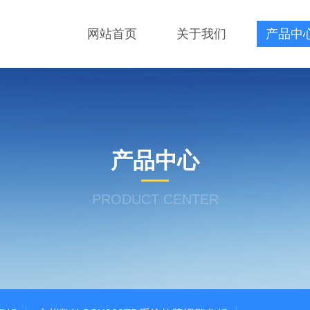
网站首页
关于我们
产品中
产品中心
PRODUCT CENTER