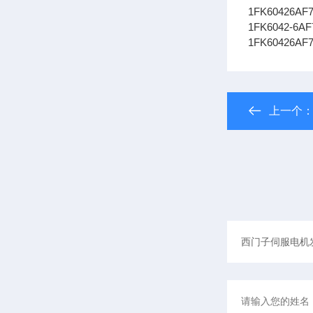
1FK60426AF
1FK6042-6
1FK60426A
上一个