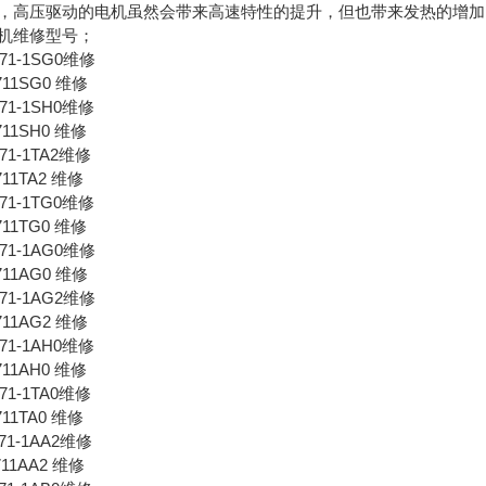
，高压驱动的电机虽然会带来高速特性的提升，但也带来发热的增加
机维修型号；
AK71-1SG0维修
711SG0 维修
AK71-1SH0维修
711SH0 维修
K71-1TA2维修
711TA2 维修
AK71-1TG0维修
711TG0 维修
AK71-1AG0维修
711AG0 维修
AK71-1AG2维修
711AG2 维修
AK71-1AH0维修
711AH0 维修
K71-1TA0维修
711TA0 维修
AF71-1AA2维修
711AA2 维修