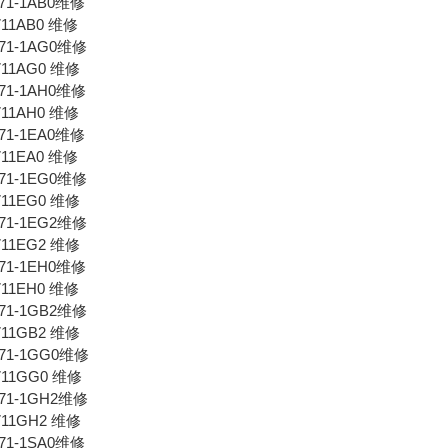
AF71-1AB0维修
711AB0 维修
AF71-1AG0维修
711AG0 维修
AF71-1AH0维修
711AH0 维修
AF71-1EA0维修
711EA0 维修
AF71-1EG0维修
711EG0 维修
AF71-1EG2维修
711EG2 维修
AF71-1EH0维修
711EH0 维修
AF71-1GB2维修
711GB2 维修
AF71-1GG0维修
711GG0 维修
AF71-1GH2维修
711GH2 维修
AF71-1SA0维修