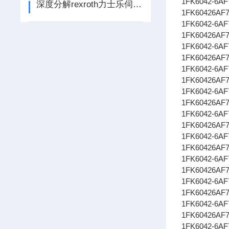
1FK6042-6
深度分解rexroth力士乐伺服电机维修的致命故障全部代码显示和排查方法
1FK60426AF
1FK6042-6
1FK60426AF
1FK6042-6
1FK60426AF
1FK6042-6
1FK60426AF
1FK6042-6
1FK60426AF
1FK6042-6
1FK60426AF
1FK6042-6
1FK60426AF
1FK6042-6
1FK60426AF
1FK6042-6
1FK60426AF
1FK6042-6
1FK60426AF
1FK6042-6