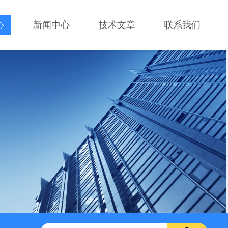
心
新闻中心
技术文章
联系我们