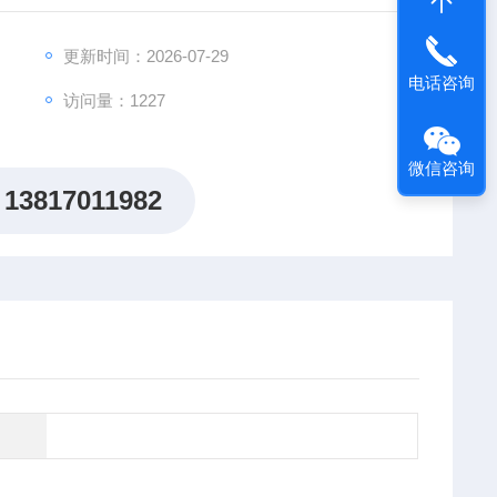
更新时间：2026-07-29
电话咨询
访问量：1227
微信咨询
13817011982