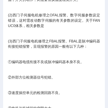
(2)西门子伺服电机修理之OFAL报警。数字伺服参数设定
错误，这时需改动数字伺服的有关参数的设定。关于FAN
UC0体系，相关参数是
(3)西门子伺服电机修理之FBAL报警。FBAL是脉冲编码器
衔接犯错报警，呈现报警的原因一般有以下几种：
①编码器电缆衔接不良或脉冲编码器本身不良。
②外部方位检测器信号犯错。
③速度操控单元的检测回路不良。