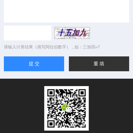
请输入计算结果（填写阿拉伯数字），如：三加四=7