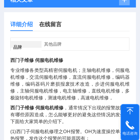
详细介绍
在线留言
其他品牌
品牌
西门子维修 伺服电机维修
专业维修各类型高精密伺服电机；主轴电机维修，伺服电
机维修，交流伺服电机维修，直流伺服电机维修，编码器
维修，编码器码片磨损报废技术改造，步进伺服电机维
修，主轴伺服电机维修，电主轴维修，直线电机维修，多
极旋转电机维修，测速电机维修，高速电机维修，
西门子维修 伺服电机维修
，通常情况下出现的报警故障都
有哪些原因造成，怎么能够更好的避免这些情况的发生，
下面给大家简单的介绍下。
(1)西门子伺服电机修理之OH报警。OH为速度操控单元过
电话咨询
热报警，发作这个报警的可能原因有：