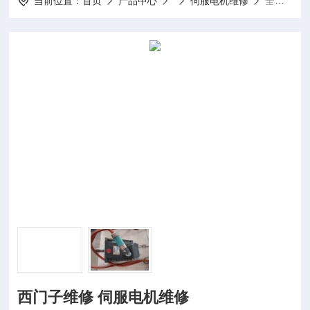
当前位置：
首页
产品中心
伺服电机维修
全系列西门子维修 伺服电机维修
西门子维修 伺服电机维修