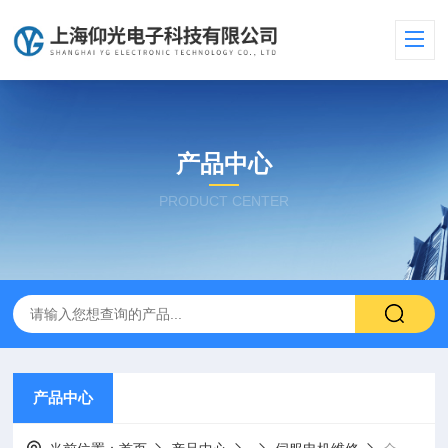
产品中心
PRODUCT CENTER
产品中心