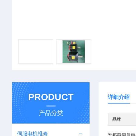
PRODUCT
详细介绍
产品分类
品牌
伺服电机维修
发那科伺服电