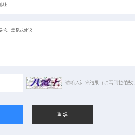
请输入计算结果（填写阿拉伯数