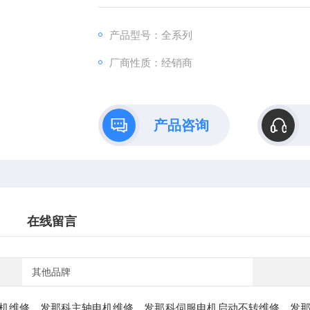
产品型号：全系列
厂商性质：经销商
产品咨询
在线留言
其他品牌
机维修，发那科主轴电机维修，发那科伺服电机启动不转维修，发