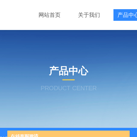
网站首页
关于我们
产品中
产品中心
PRODUCT CENTER