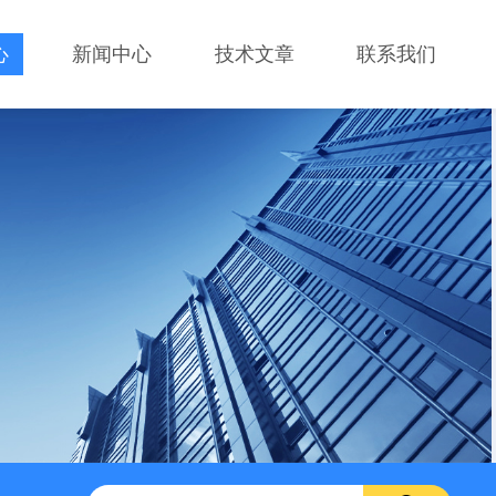
心
新闻中心
技术文章
联系我们