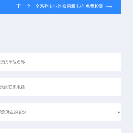
下一个：
全系列专业维修伺服电机 免费检测