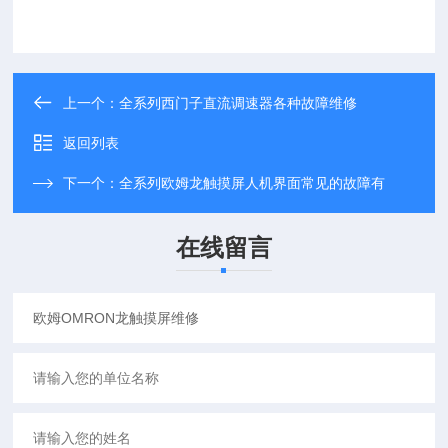
上一个：
全系列西门子直流调速器各种故障维修
返回列表
下一个：
全系列欧姆龙触摸屏人机界面常见的故障有
在线留言