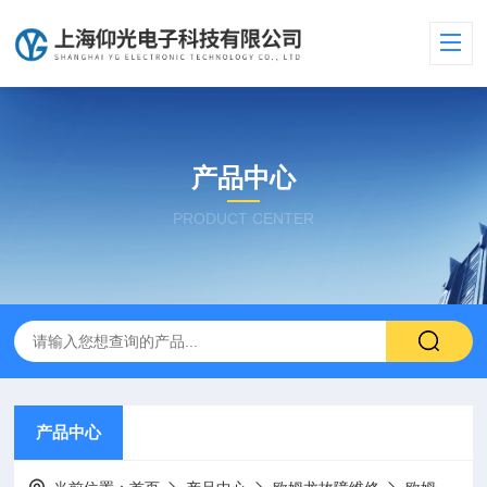
产品中心
PRODUCT CENTER
产品中心