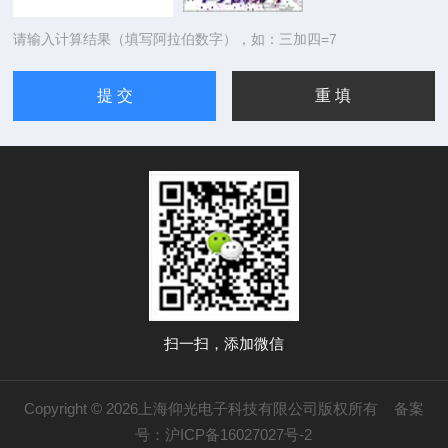
请输入计算结果（填写阿拉伯数字），如：三加四=7
扫一扫，添加微信
Copyright © 2026上海仰光电子科技有限公司版权所有
备案
号：沪ICP备16027027号-2