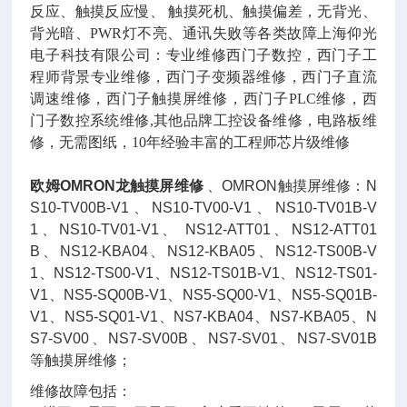
反应、触摸反应慢、 触摸死机、触摸偏差，无背光、
背光暗、PWR灯不亮、通讯失败等各类故障上海仰光
电子科技有限公司：专业维修西门子数控，西门子工
程师背景专业维修，西门子变频器维修，西门子直流
调速维修，西门子触摸屏维修，西门子PLC维修，西
门子数控系统维修,其他品牌工控设备维修，电路板维
修，无需图纸，10年经验丰富的工程师芯片级维修
欧姆OMRON龙触摸屏维修
、OMRON触摸屏维修：N
S10-TV00B-V1、NS10-TV00-V1、NS10-TV01B-V
1、NS10-TV01-V1、 NS12-ATT01、NS12-ATT01
B、NS12-KBA04、NS12-KBA05、NS12-TS00B-V
1、NS12-TS00-V1、NS12-TS01B-V1、NS12-TS01-
V1、NS5-SQ00B-V1、NS5-SQ00-V1、NS5-SQ01B-
V1、NS5-SQ01-V1、NS7-KBA04、NS7-KBA05、N
S7-SV00、NS7-SV00B、NS7-SV01、NS7-SV01B
等触摸屏维修；
维修故障包括：