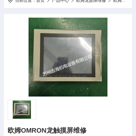
当前位置：
首页
产品中心
欧姆龙故障维修
欧姆龙触摸屏维修
欧姆OMRON龙触摸屏维修