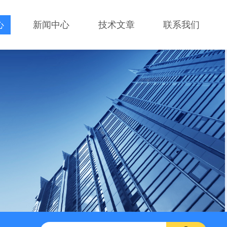
心
新闻中心
技术文章
联系我们