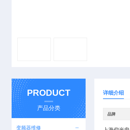
PRODUCT
详细介绍
产品分类
品牌
变频器维修
上海仰光电