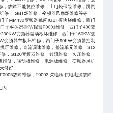
修，故障不能复位维修，上电烧保险维修，跳闸
修，IGBT坏维修，变频器风扇坏维修等等
门子MM430变频器跳闸IGBT模块烧维修，西门
40-250KW报警F0001维修，西门子430变
子200KW变频器驱动板坏维修，西门子160KW变
0KW变频器主板坏维修，西门子90KW变频器控制
触摸屏维修，直流调速维修，整流单元维修，S12
器维修，G120变频器维修，过流维修，欠压维修，
板维修，驱动板维修，电源板维修，变频器风机
天修好。
、F0005故障维修，F0003 欠电压 供电电源故障
以内