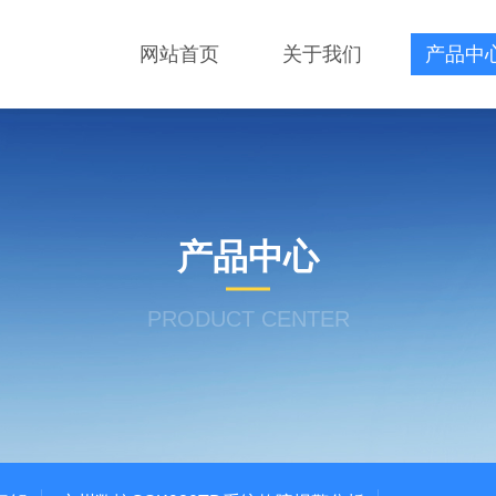
网站首页
关于我们
产品中
产品中心
PRODUCT CENTER