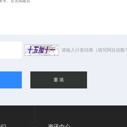
请输入计算结果（填写阿拉伯数
我们
资讯中心