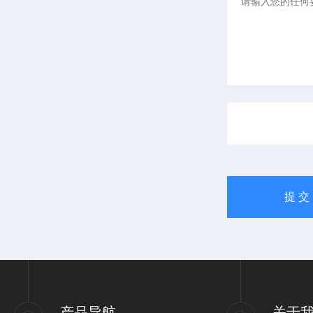
产品导航
关于