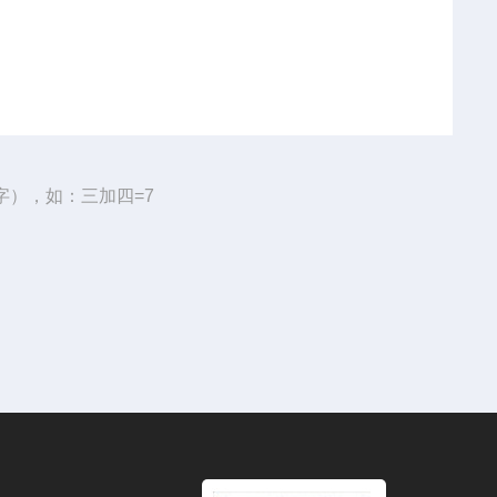
字），如：三加四=7