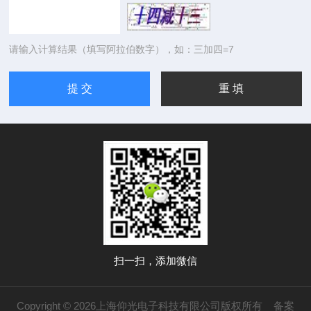
请输入计算结果（填写阿拉伯数字），如：三加四=7
扫一扫，添加微信
Copyright © 2026上海仰光电子科技有限公司版权所有
备案