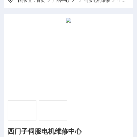
当前位置：
首页
产品中心
伺服电机维修
全系列西门子伺服电机维修中心
西门子伺服电机维修中心