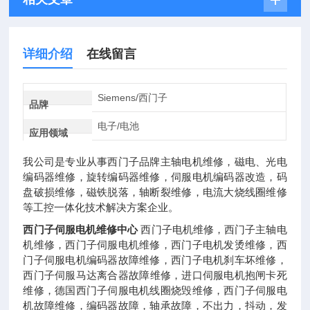
详细介绍
在线留言
Siemens/西门子
品牌
电子/电池
应用领域
我公司是专业从事西门子品牌主轴电机维修，磁电、光电
编码器维修，旋转编码器维修，伺服电机编码器改造，码
盘破损维修，磁铁脱落，轴断裂维修，电流大烧线圈维修
等工控一体化技术解决方案企业。
西门子伺服电机维修中心
西门子电机维修，西门子主轴电
机维修，西门子伺服电机维修，西门子电机发烫维修，西
门子伺服电机编码器故障维修，西门子电机刹车坏维修，
西门子伺服马达
离合器
故障维修，进口伺服电机抱闸卡死
维修，德国西门子伺服电机线圈烧毁维修，西门子伺服电
机故障维修，编码器故障，轴承故障，不出力，抖动，发