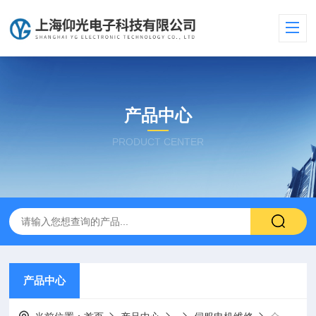
产品中心
PRODUCT CENTER
产品中心