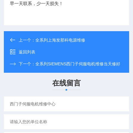
早一天联系，少一天损失！
上一个：
全系列上海发那科电源维修
返回列表
下一个：
全系列SIEMENS西门子伺服电机维修当天修好
在线留言