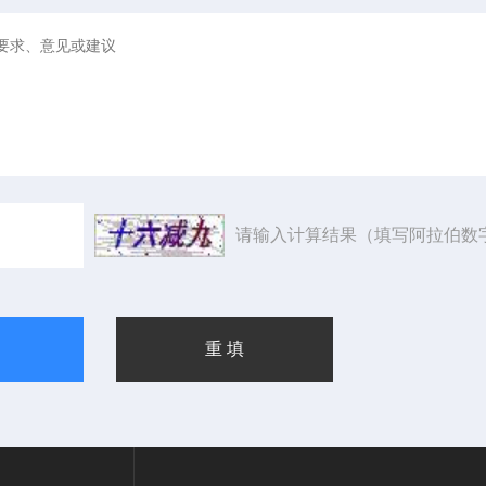
请输入计算结果（填写阿拉伯数