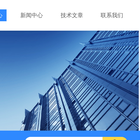
心
新闻中心
技术文章
联系我们