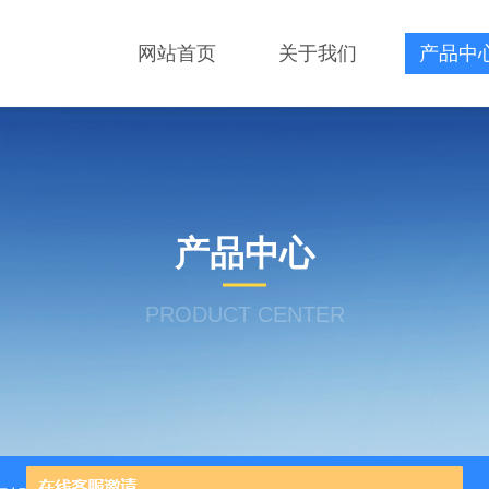
网站首页
关于我们
产品中
产品中心
PRODUCT CENTER