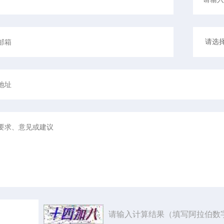
请输入计算结果（填写阿拉伯数