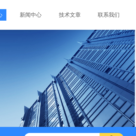
心
新闻中心
技术文章
联系我们