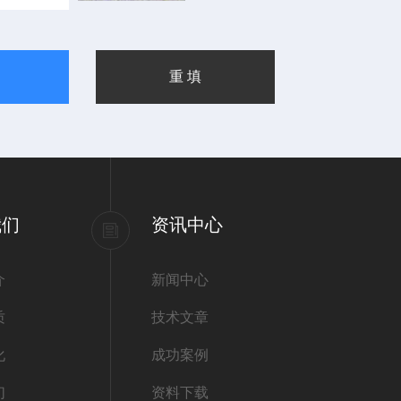
我们
资讯中心
介
新闻中心
质
技术文章
化
成功案例
们
资料下载