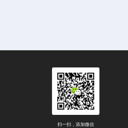
扫一扫，添加微信