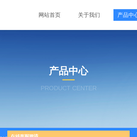
网站首页
关于我们
产品中
产品中心
PRODUCT CENTER