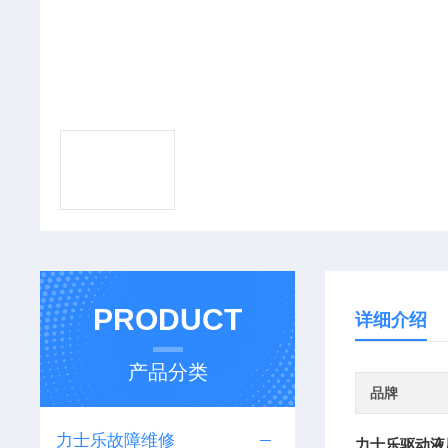
PRODUCT
详细介绍
产品分类
品牌
力士乐故障维修
力士乐驱动液