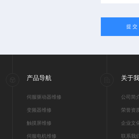
产品导航
关于
伺服驱动器维修
公司简
变频器维修
荣誉资
触摸屏维修
企业文
伺服电机维修
联系我