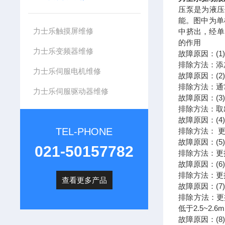
压泵是为液压
能。图中为单
力士乐触摸屏维修
中挤出，经单
的作用
力士乐变频器维修
故障原因：(
排除方法：添
力士乐伺服电机维修
故障原因：(
排除方法：通
力士乐伺服驱动器维修
故障原因：(
排除方法：取
故障原因：(
TEL-PHONE
排除方法： 
故障原因：(
021-50157782
排除方法：更
故障原因：(
排除方法：更
查看更多产品
故障原因：(
排除方法：更
低于2.5~2
故障原因：(