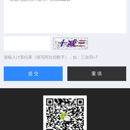
请输入计算结果（填写阿拉伯数字），如：三加四=7