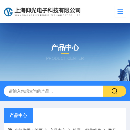
产品中心
PRODUCT CENTER
产品中心