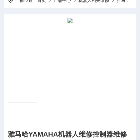
当前位置：
首页
产品中心
机器人相关维修
雅马哈机器人相关维修
雅马哈YAMAHA机器人维修控制器维修