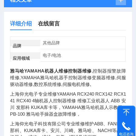
详细介绍
在线留言
其他品牌
品牌
电子/电池
应用领域
雅马哈YAMAHA机器人维修控制器维修
,控制器报警故障
维修,YAMAHA雅马哈机器手控制器维修变频器维修,伺服
驱动器维修,数控系统维修,伺服电机维修,
上海仰光电子专业维修YAMAHA RCX240 RCX142 RCX1
41 RCX40 4轴机器人控制器维修 维修工业机器人 ABB 安
川 发那科 KUKA库卡等，YAMAHA雅马哈机器人示教器R
PB-100 雅马哈手操器盒故障维修，
上海仰光电子科技有限公司专业维修维护ABB、FANIC发
那科、KUKA库卡、安川、川崎、雅马哈、 NACHI等品牌
电话咨询