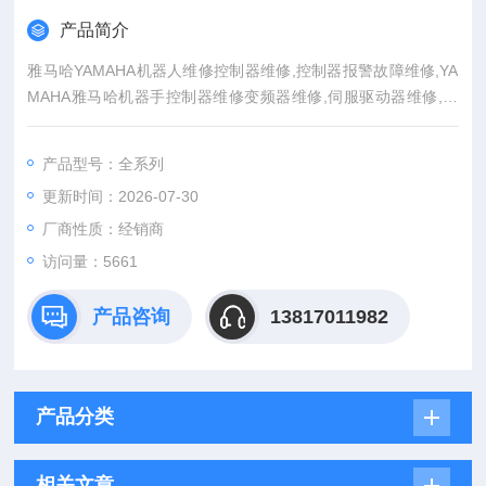
产品简介
雅马哈YAMAHA机器人维修控制器维修,控制器报警故障维修,YA
MAHA雅马哈机器手控制器维修变频器维修,伺服驱动器维修,数
控系统维修,伺服电机维修,
产品型号：全系列
更新时间：2026-07-30
厂商性质：经销商
访问量：5661
产品咨询
13817011982
产品分类
相关文章