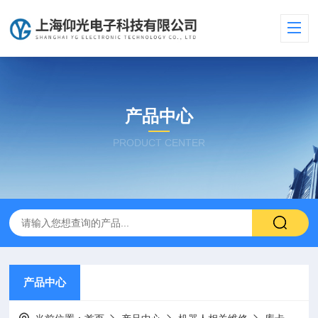
产品中心
PRODUCT CENTER
产品中心