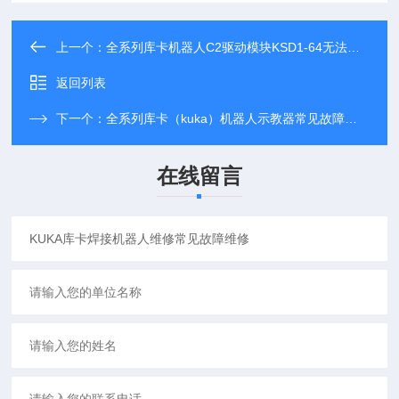
上一个：
全系列库卡机器人C2驱动模块KSD1-64无法通讯维修
返回列表
下一个：
全系列库卡（kuka）机器人示教器常见故障维修
在线留言