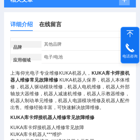
详细介绍
在线留言
其他品牌
品牌
电话咨询
电子/电池
应用领域
上海仰光电子专业维修KUKA机器人，
KUKA库卡焊接机
器人维修常见故障维修
KUKA机器人保养，机器人本体维
修，机器人驱动模块维修，机器人电机维修，机器人外部
轴放大器维修，机器人减速机维修，机器人示教器维修，
机器人制动单元维修，机器人电源模块维修及机器人配件
出售。维修经验丰富，可快速解决故障维修。
KUKA库卡焊接机器人维修常见故障维修
KUKA库卡焊接机器人维修常见故障
KUKA库卡机器人***维护