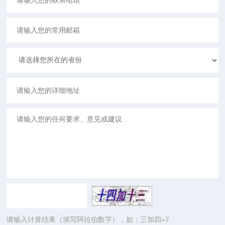
请输入计算结果（填写阿拉伯数字），如：三加四=7