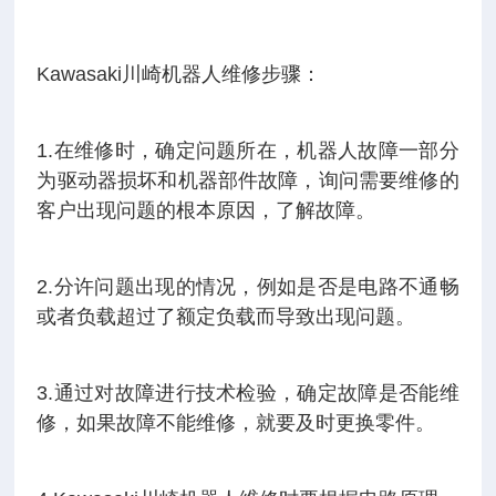
Kawasaki川崎机器人维修步骤：
1.在维修时，确定问题所在，机器人故障一部分
为驱动器损坏和机器部件故障，询问需要维修的
客户出现问题的根本原因，了解故障。
2.分许问题出现的情况，例如是否是电路不通畅
或者负载超过了额定负载而导致出现问题。
3.通过对故障进行技术检验，确定故障是否能维
修，如果故障不能维修，就要及时更换零件。