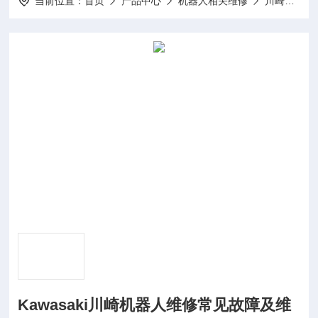
当前位置：
首页
产品中心
机器人相关维修
川崎机器人相关维修
Kawasaki川崎机器人维修常见故障及维