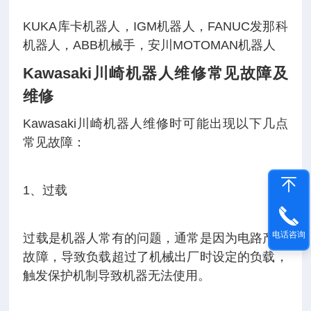
KUKA库卡机器人，IGM机器人，FANUC发那科
机器人，ABB机械手，安川MOTOMAN机器人
Kawasaki川崎机器人维修常见故障及
维修
Kawasaki川崎机器人维修时可能出现以下几点
常见故障：
1、过载
电话咨询
过载是机器人常有的问题，通常是因为电路产生
故障，导致负载超过了机械出厂时设定的负载，
触发保护机制导致机器无法使用。