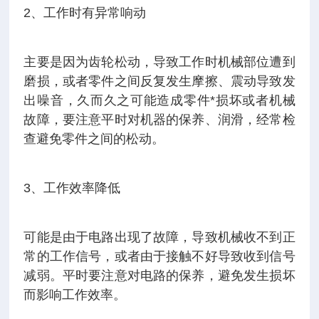
2、工作时有异常响动
主要是因为齿轮松动，导致工作时机械部位遭到
磨损，或者零件之间反复发生摩擦、震动导致发
出噪音，久而久之可能造成零件*损坏或者机械
故障，要注意平时对机器的保养、润滑，经常检
查避免零件之间的松动。
3、工作效率降低
可能是由于电路出现了故障，导致机械收不到正
常的工作信号，或者由于接触不好导致收到信号
减弱。平时要注意对电路的保养，避免发生损坏
而影响工作效率。