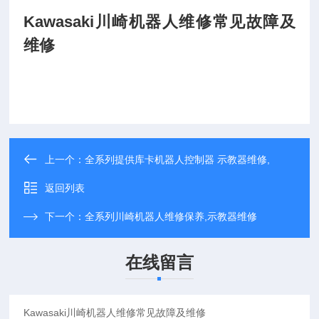
Kawasaki川崎机器人维修常见故障及
维修
上一个：
全系列提供库卡机器人控制器 示教器维修,
返回列表
下一个：
全系列川崎机器人维修保养,示教器维修
在线留言