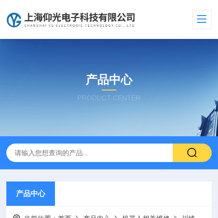
产品中心
PRODUCT CENTER
产品中心