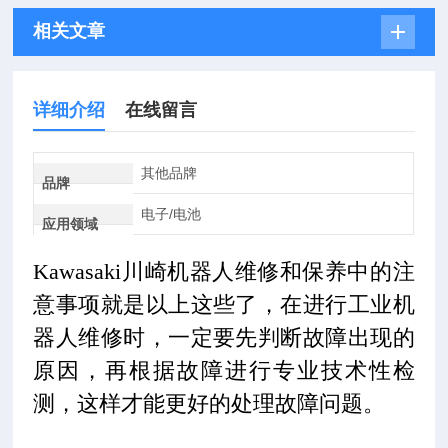
相关文章
详细介绍
在线留言
其他品牌
品牌
电子/电池
应用领域
Kawasaki川崎机器人维修和保养中的注
意事项就是以上这些了，在进行工业机
器人维修时，一定要先判断故障出现的
原因，再根据故障进行专业技术性检
测，这样才能更好的处理故障问题。