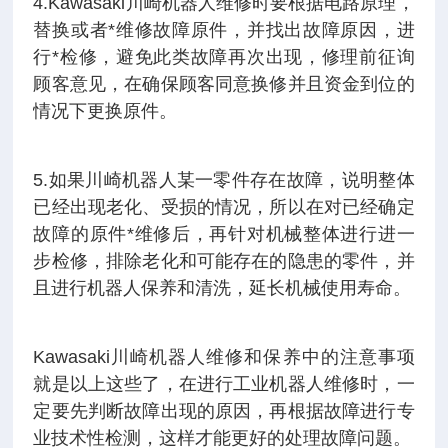
4.Kawasaki川崎机器人维修时要根据电路原理，
替换或者*维修故障原件，并找出故障原因，进
行*检修，避免此类故障再次出现，修理前征询
顾客意见，在确保顾客同意换修并且资金到位的
情况下更换原件。
5.如果川崎机器人某一零件存在故障，说明整体
已经出现老化、受损的情况，所以在对已经确定
故障的原件*维修后，再针对机械整体进行进一
步检修，排除老化和可能存在的隐患的零件，并
且进行机器人保养和清洗，延长机械使用寿命。
Kawasaki川崎机器人维修和保养中的注意事项
就是以上这些了，在进行工业机器人维修时，一
定要先判断故障出现的原因，再根据故障进行专
业技术性检测，这样才能更好的处理故障问题。