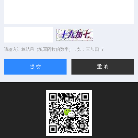
请输入计算结果（填写阿拉伯数字），如：三加四=7