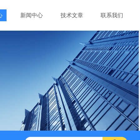
心
新闻中心
技术文章
联系我们