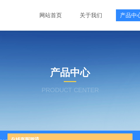
网站首页
关于我们
产品中
产品中心
PRODUCT CENTER