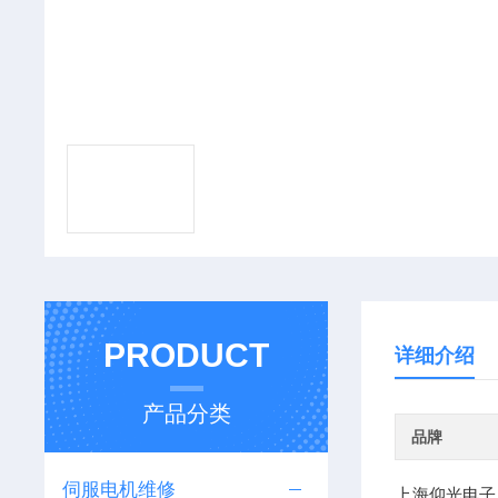
PRODUCT
详细介绍
产品分类
品牌
伺服电机维修
上海仰光电子