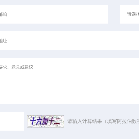
请输入计算结果（填写阿拉伯数