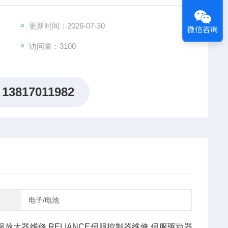
更新时间：2026-07-30
微信咨询
访问量：3100
13817011982
电子/电池
伺服放大器维修,RELIANCE伺服控制器维修,伺服驱动器