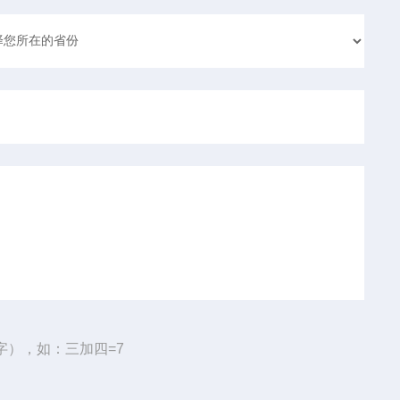
字），如：三加四=7