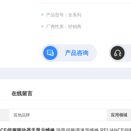
产品型号：全系列
厂商性质：经销商
产品咨询
在线留言
其他品牌
应用领域
ANCE伺服驱动器无显示维修
,瑞恩伺服调速器维修,RELIANCE