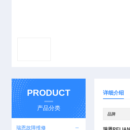
PRODUCT
详细介绍
产品分类
品牌
瑞恩故障维修
瑞恩RELI