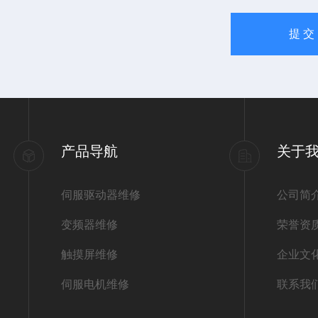
产品导航
关于
伺服驱动器维修
公司简
变频器维修
荣誉资
触摸屏维修
企业文
伺服电机维修
联系我