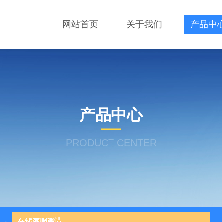
网站首页
关于我们
产品中
产品中心
PRODUCT CENTER