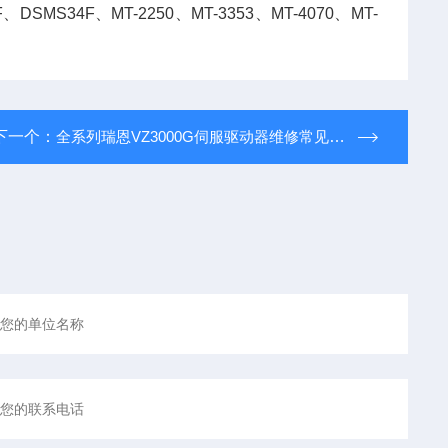
DSMS34F、MT-2250、MT-3353、MT-4070、MT-
下一个：
全系列瑞恩VZ3000G伺服驱动器维修常见故障维修