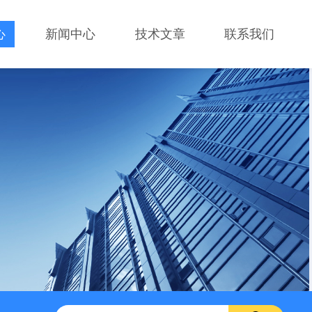
心
新闻中心
技术文章
联系我们