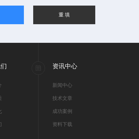
我们
资讯中心
介
新闻中心
质
技术文章
化
成功案例
们
资料下载