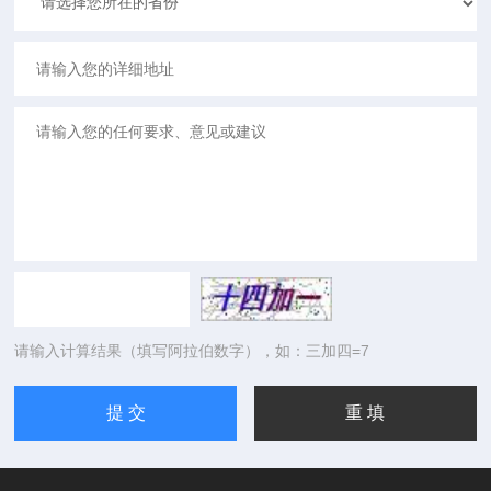
请输入计算结果（填写阿拉伯数字），如：三加四=7