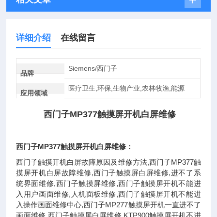
详细介绍
在线留言
Siemens/西门子
品牌
医疗卫生,环保,生物产业,农林牧渔,能源
应用领域
西门子MP377触摸屏开机白屏维修
西门子MP377触摸屏开机白屏维修
：
西门子触摸开机白屏故障原因及维修方法,西门子MP377触
摸屏开机白屏故障维修,西门子触摸屏白屏维修,进不了系
统界面维修,西门子触摸屏维修,西门子触摸屏开机不能进
入用户画面维修,人机面板维修,西门子触摸屏开机不能进
入操作画面维修中心,西门子MP277触摸屏开机一直进不了
画面维修,西门子触摸屏白屏维修,KTP900触摸屏开机不进