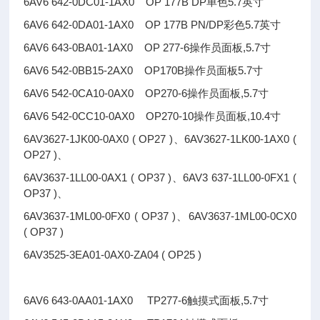
6AV6 642-0DC01-1AX0 OP 177B DP单色5.7英寸
6AV6 642-0DA01-1AX0 OP 177B PN/DP彩色5.7英寸
6AV6 643-0BA01-1AX0 OP 277-6操作员面板,5.7寸
6AV6 542-0BB15-2AX0 OP170B操作员面板5.7寸
6AV6 542-0CA10-0AX0 OP270-6操作员面板,5.7寸
6AV6 542-0CC10-0AX0 OP270-10操作员面板,10.4寸
6AV3627-1JK00-0AX0 ( OP27 )、6AV3627-1LK00-1AX0 (
OP27 )、
6AV3637-1LL00-0AX1 ( OP37 )、6AV3 637-1LL00-0FX1 (
OP37 )、
6AV3637-1ML00-0FX0 ( OP37 )、6AV3637-1ML00-0CX0
( OP37 )
6AV3525-3EA01-0AX0-ZA04 ( OP25 )
6AV6 643-0AA01-1AX0 TP277-6触摸式面板,5.7寸