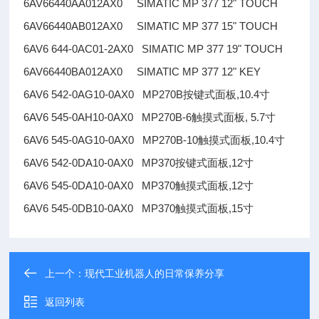
6AV66440AA012AX0 SIMATIC MP 377 12" TOUCH
6AV66440AB012AX0 SIMATIC MP 377 15" TOUCH
6AV6 644-0AC01-2AX0 SIMATIC MP 377 19" TOUCH
6AV66440BA012AX0 SIMATIC MP 377 12" KEY
6AV6 542-0AG10-0AX0 MP270B按键式面板,10.4寸
6AV6 545-0AH10-0AX0 MP270B-6触摸式面板, 5.7寸
6AV6 545-0AG10-0AX0 MP270B-10触摸式面板,10.4寸
6AV6 542-0DA10-0AX0 MP370按键式面板,12寸
6AV6 545-0DA10-0AX0 MP370触摸式面板,12寸
6AV6 545-0DB10-0AX0 MP370触摸式面板,15寸
上一个：
现代工业机器人的日常保养分享
返回列表