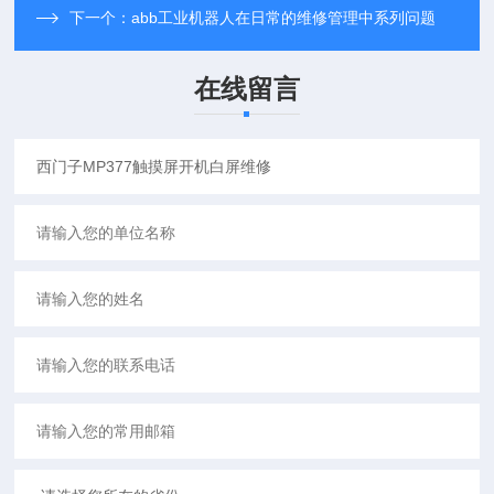
下一个：
abb工业机器人在日常的维修管理中系列问题
在线留言