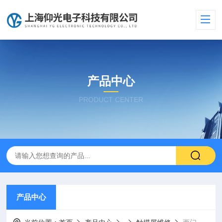
产品中心
PRODUCT CENTER
产品中心