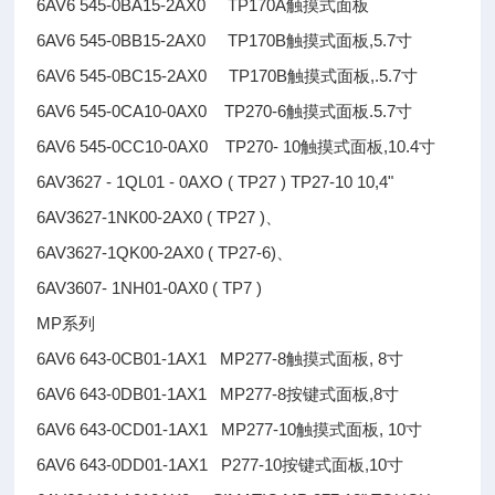
6AV6 545-0BA15-2AX0 TP170A触摸式面板
6AV6 545-0BB15-2AX0 TP170B触摸式面板,5.7寸
6AV6 545-0BC15-2AX0 TP170B触摸式面板,.5.7寸
6AV6 545-0CA10-0AX0 TP270-6触摸式面板.5.7寸
6AV6 545-0CC10-0AX0 TP270- 10触摸式面板,10.4寸
6AV3627 - 1QL01 - 0AXO ( TP27 ) TP27-10 10,4"
6AV3627-1NK00-2AX0 ( TP27 )、
6AV3627-1QK00-2AX0 ( TP27-6)、
6AV3607- 1NH01-0AX0 ( TP7 )
MP系列
6AV6 643-0CB01-1AX1 MP277-8触摸式面板, 8寸
6AV6 643-0DB01-1AX1 MP277-8按键式面板,8寸
6AV6 643-0CD01-1AX1 MP277-10触摸式面板, 10寸
6AV6 643-0DD01-1AX1 P277-10按键式面板,10寸