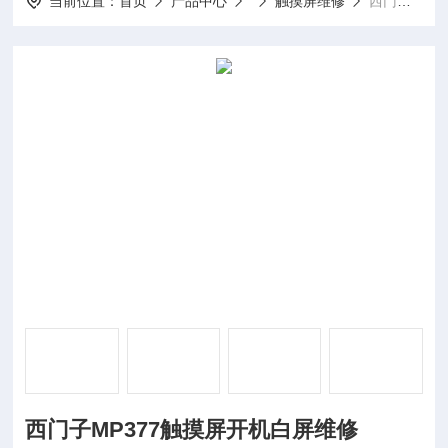
当前位置：
首页
产品中心
触摸屏维修
西门子MP377触摸屏开机白屏维修
西门子MP377触摸屏开机白屏维修