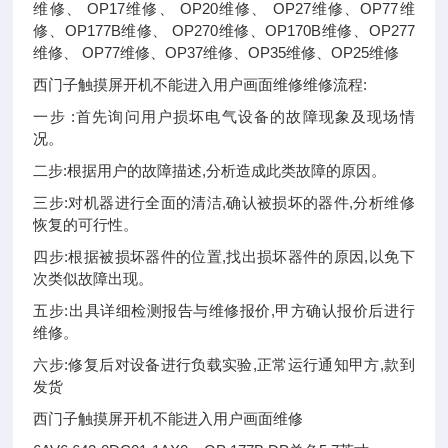
维修、 OP17维修、 OP20维修、 OP27维修、OP77维
修、OP177B维修、 OP270维修、OP170B维修、OP277
维修、 OP77维修、OP37维修、OP35维修、OP25维修
西门子触摸屏开机不能进入用户画面维修维修流程:
一步 :首先询问用户损坏电气设备的故障现象及现场情
况。
二步:根据用户的故障描述,分析造成此类故障的原因。
三步:对机器进行全面的清洁,确认被损坏的器件,分析维修
恢复的可行性。
四步:根据被损坏器件的位置,找出损坏器件的原因,以免下
次类似故障出现。
五步:出具详细检测报告与维修报价,甲方确认报价后进行
维修。
六步:修复后对设备进行负载实验,正常运行通知甲方,款到
发货
西门子触摸屏开机不能进入用户画面维修