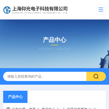
产品中心
PRODUCT CENTER
产品中心