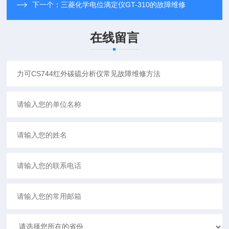
下一个：
三菱化学电位滴定仪GT-310的故障维修
在线留言