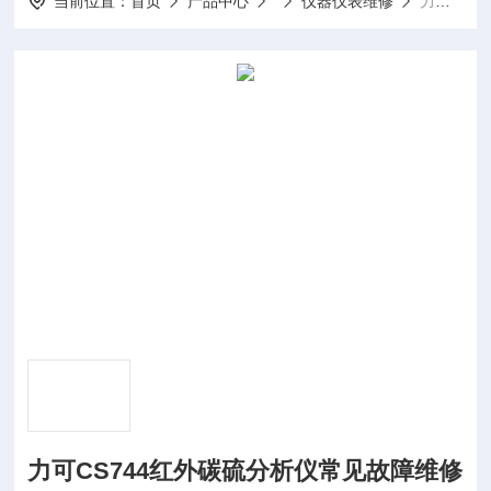
当前位置：
首页
产品中心
仪器仪表维修
力可CS744红外碳硫分析仪常见故障维修方法
力可CS744红外碳硫分析仪常见故障维修