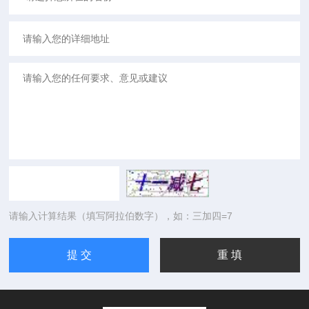
请输入计算结果（填写阿拉伯数字），如：三加四=7