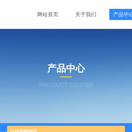
网站首页
关于我们
产品中
产品中心
PRODUCT CENTER