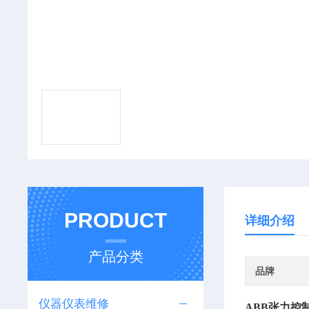
PRODUCT
详细介绍
产品分类
品牌
仪器仪表维修
ABB张力控