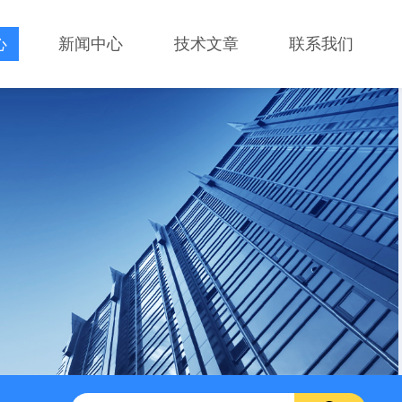
心
新闻中心
技术文章
联系我们