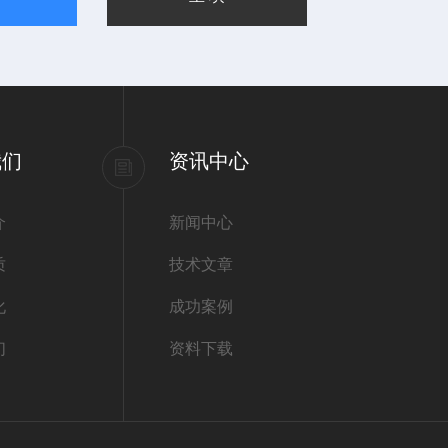
我们
资讯中心
介
新闻中心
质
技术文章
化
成功案例
们
资料下载