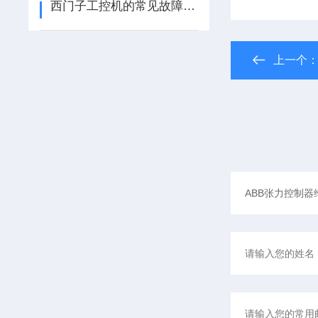
西门子工控机的常见故障维修排除方法
上一个