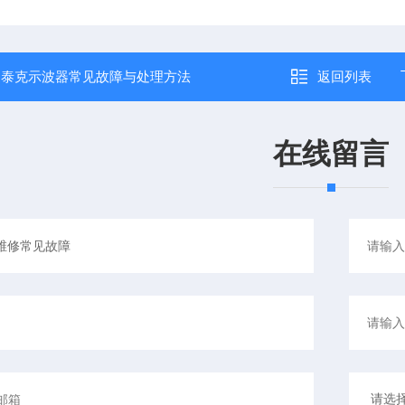
：
泰克示波器常见故障与处理方法
返回列表
在线留言