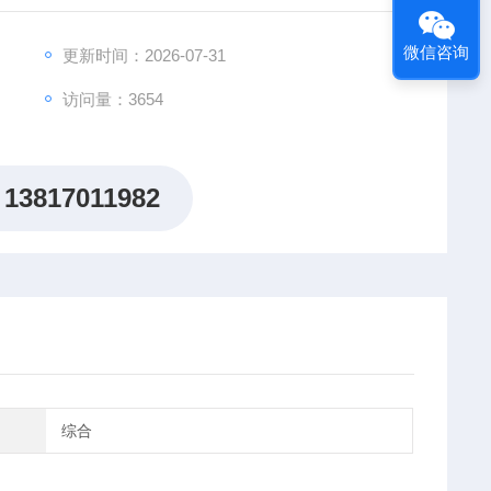
微信咨询
更新时间：2026-07-31
访问量：3654
13817011982
综合