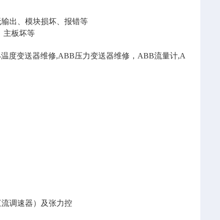
无输出、模块损坏、报错等
、主板坏等
温度变送器维修,ABB压力变送器维修，ABB流量计,A
直流调速器）及张力控