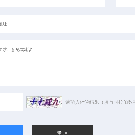
请输入计算结果（填写阿拉伯数