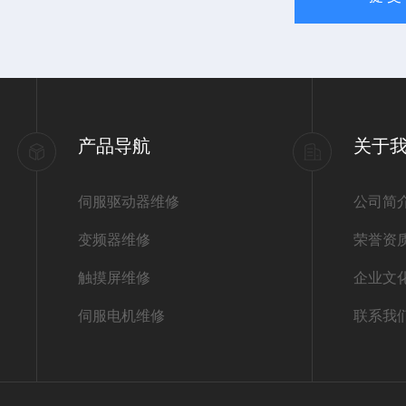
产品导航
关于
伺服驱动器维修
公司简
变频器维修
荣誉资
触摸屏维修
企业文
伺服电机维修
联系我