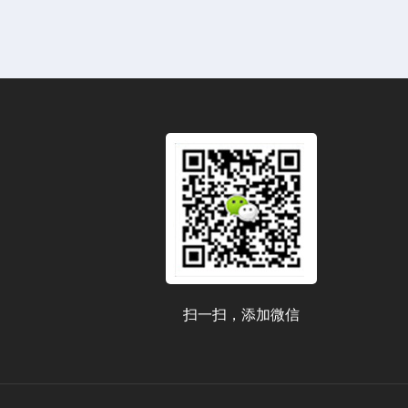
扫一扫，添加微信