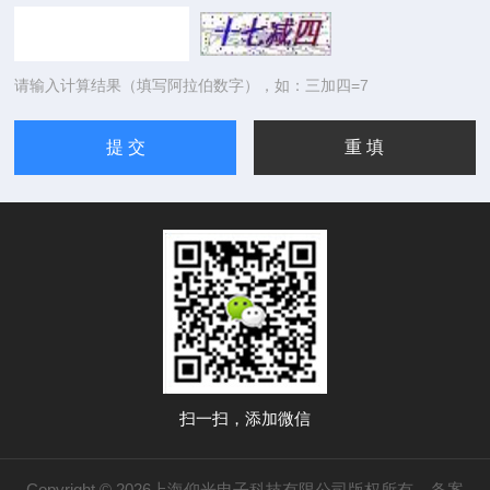
请输入计算结果（填写阿拉伯数字），如：三加四=7
扫一扫，添加微信
Copyright © 2026上海仰光电子科技有限公司版权所有
备案