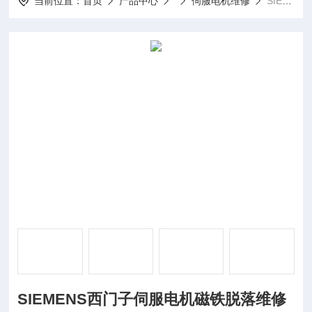
当前位置：
首页
产品中心
伺服电机维修
SIEMENS西门子伺服电机磁铁脱落维修
SIEMENS西门子伺服电机磁铁脱落维修