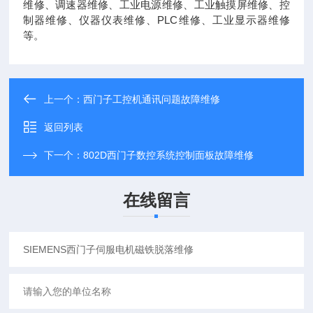
维修、调速器维修、工业电源维修、工业触摸屏维修、控
制器维修、仪器仪表维修、PLC维修、工业显示器维修
等。
上一个：
西门子工控机通讯问题故障维修
返回列表
下一个：
802D西门子数控系统控制面板故障维修
在线留言