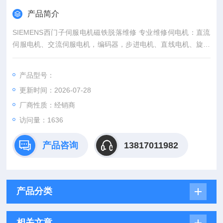
产品简介
SIEMENS西门子伺服电机磁铁脱落维修 专业维修伺电机：直流
伺服电机、交流伺服电机，编码器，步进电机、直线电机、旋转
变压器、测速电机、高速电机。
产品型号：
更新时间：2026-07-28
厂商性质：经销商
访问量：1636
产品咨询
13817011982
产品分类
相关文章