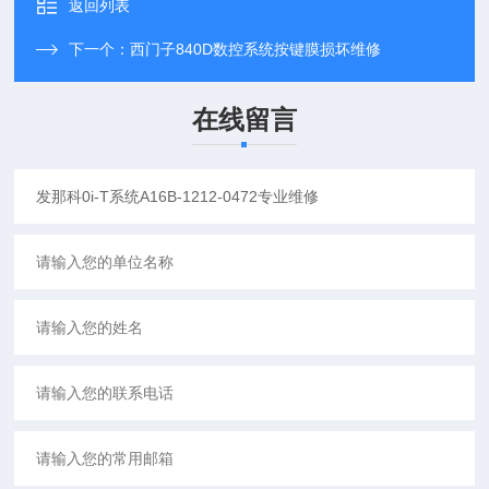
返回列表
下一个：
西门子840D数控系统按键膜损坏维修
在线留言