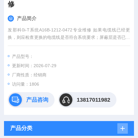
修
产品简介
发那科0i-T系统A16B-1212-0472专业维修 如果电缆线已经更
换，则应检查更换的电缆线是否符合系统要求；屏蔽层是否已经
可靠连接等。
产品型号：
更新时间：2026-07-29
厂商性质：经销商
访问量：1806
产品咨询
13817011982
产品分类