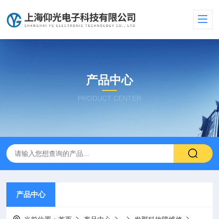
产品中心
PRODUCT CENTER
产品中心