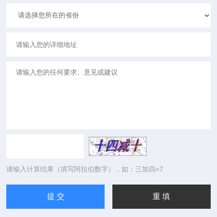
请输入计算结果（填写阿拉伯数字），如：三加四=7