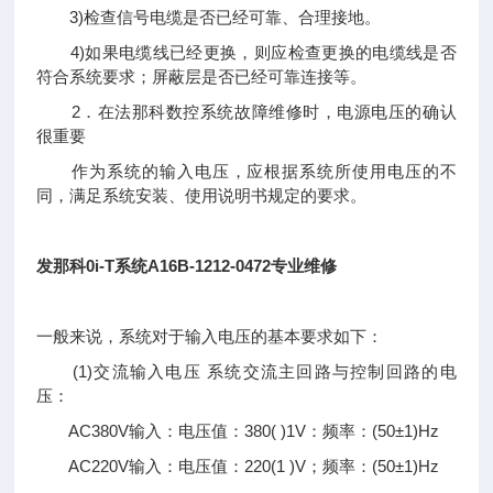
3)检查信号电缆是否已经可靠、合理接地。
4)如果电缆线已经更换，则应检查更换的电缆线是否
符合系统要求；屏蔽层是否已经可靠连接等。
2．在法那科数控系统故障维修时，电源电压的确认
很重要
作为系统的输入电压，应根据系统所使用电压的不
同，满足系统安装、使用说明书规定的要求。
发那科0i-T系统A16B-1212-0472专业维修
一般来说，系统对于输入电压的基本要求如下：
(1)交流输入电压 系统交流主回路与控制回路的电
压：
AC380V输入：电压值：380( )1V：频率：(50±1)Hz
AC220V输入：电压值：220(1 )V；频率：(50±1)Hz