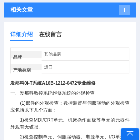
相关文章
详细介绍
在线留言
其他品牌
品牌
进口
产地类别
发那科0i-T系统A16B-1212-0472专业维修
一、发那科数控系统维修系统的外观检查
(1)部件的外观检查：数控装置与伺服驱动的外观检查
应包括以下几个方面：
1)检查MDI/CRT单元、机床操作面板等单元的元器件
外观有无破损。
2)检查控制单元、伺服驱动器、电源单元、I/O单元、