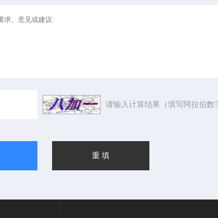
请输入计算结果（填写阿拉伯数