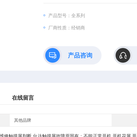
产品型号：全系列
厂商性质：经销商
产品咨询
在线留言
其他品牌
维修触摸屏判断,台达触摸屏故障原因有：不能正常开机,开机花屏,开