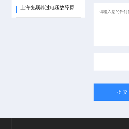
上海变频器过电压故障原因和应对措施