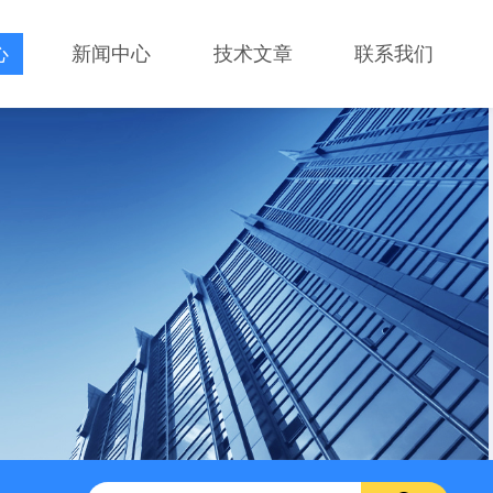
心
新闻中心
技术文章
联系我们