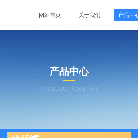
网站首页
关于我们
产品中
产品中心
PRODUCT CENTER