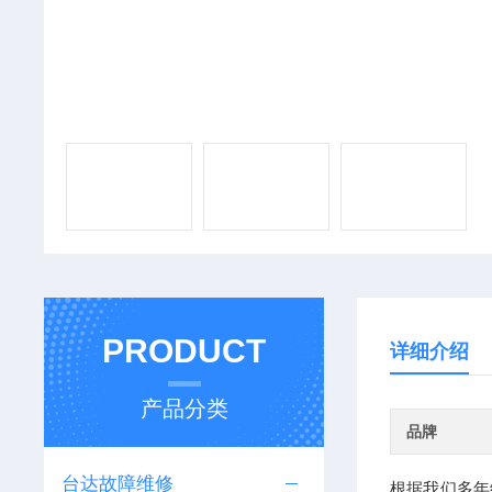
PRODUCT
详细介绍
产品分类
品牌
台达故障维修
根据我们多年