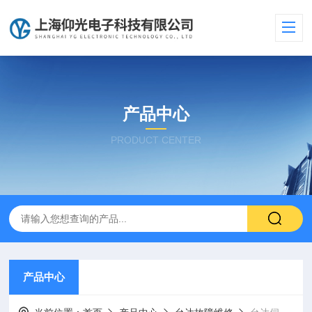
产品中心
PRODUCT CENTER
产品中心