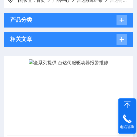
当前位置：
首页
产品中心
台达故障维修
台达伺服驱动器维修
产品分类
相关文章
电话咨询