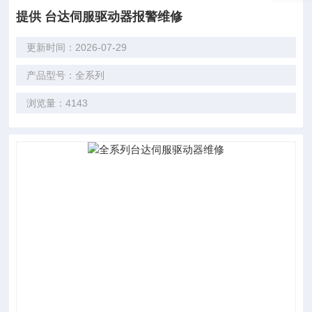
提供 台达伺服驱动器报警维修
更新时间：2026-07-29
产品型号：全系列
浏览量：4143