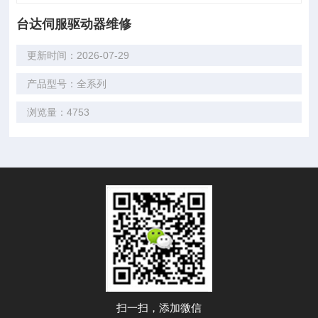
台达伺服驱动器维修
更新时间：2026-07-29
产品型号：全系列
浏览量：4753
扫一扫，添加微信