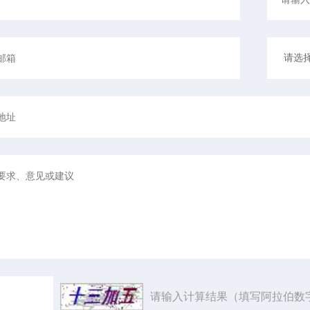
请输入计算结果（填写阿拉伯数