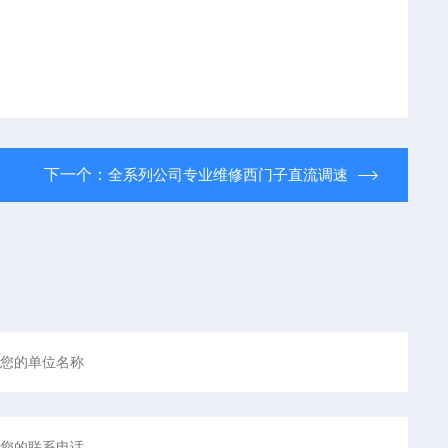
下一个：
全系列公司专业维修西门子直流调速