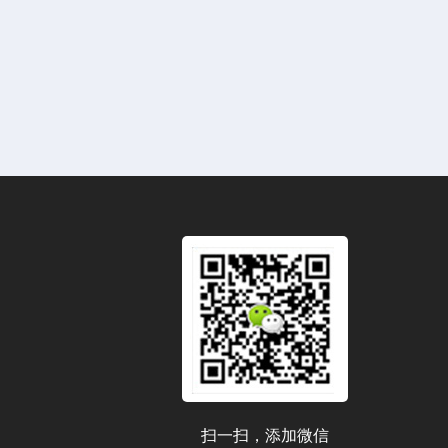
扫一扫，添加微信