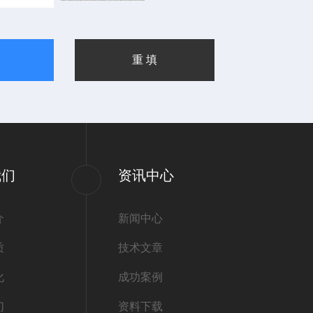
我们
资讯中心
介
新闻中心
质
技术文章
化
成功案例
们
资料下载