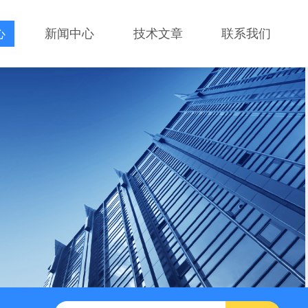
心
新闻中心
技术文章
联系我们