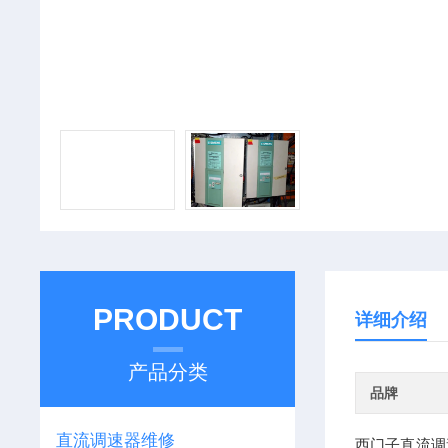
PRODUCT
详细介绍
产品分类
品牌
直流调速器维修
西门子直流调