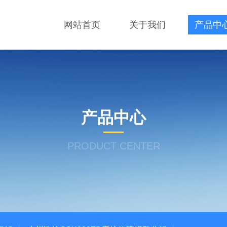
网站首页
关于我们
产品中
产品中心
PRODUCT CENTER