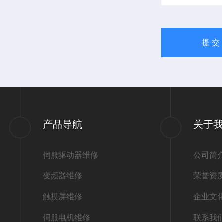
产品导航
关于
伺服驱动器维修
公司简
变频器维修
荣誉资
触摸屏维修
企业文
伺服电机维修
联系我