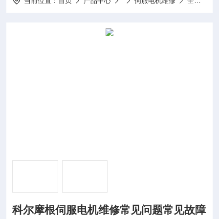
当前位置：
首页
产品中心
伺服电机维修
全系列科尔摩根伺服电机维修常见问题常见故障分析
科尔摩根伺服电机维修常见问题常见故障