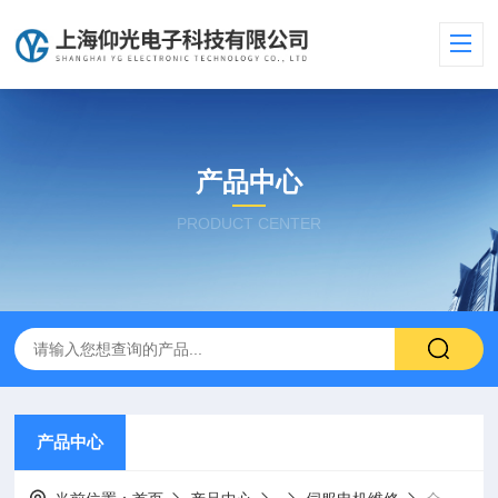
产品中心
PRODUCT CENTER
产品中心