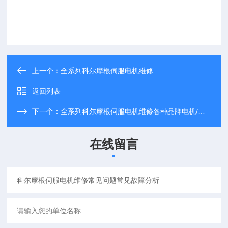
上一个：
全系列科尔摩根伺服电机维修
返回列表
下一个：
全系列科尔摩根伺服电机维修各种品牌电机/维修
在线留言