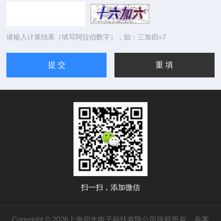
请输入计算结果（填写阿拉伯数字），如：三加四=7
扫一扫，添加微信
Copyright © 2026上海仰光电子科技有限公司版权所有
备案