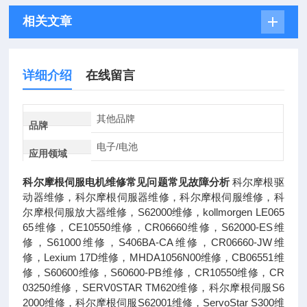
相关文章
详细介绍
在线留言
其他品牌
品牌
电子/电池
应用领域
科尔摩根伺服电机维修常见问题常见故障分析
科尔摩根驱
动器维修，科尔摩根伺服器维修，科尔摩根伺服维修，科
尔摩根伺服放大器维修，S62000维修，kollmorgen LE065
65维修，CE10550维修，CR06660维修，S62000-ES维
修，S61000维修，S406BA-CA维修，CR06660-JW维
修，Lexium 17D维修，MHDA1056N00维修，CB06551维
修，S60600维修，S60600-PB维修，CR10550维修，CR
03250维修，SERV0STAR TM620维修，科尔摩根伺服S6
2000维修，科尔摩根伺服S62001维修，ServoStar S300维