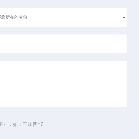
字），如：三加四=7