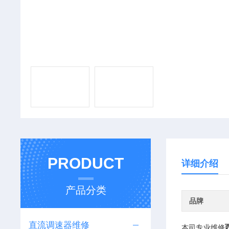
PRODUCT
详细介绍
产品分类
品牌
直流调速器维修
本司专业维修