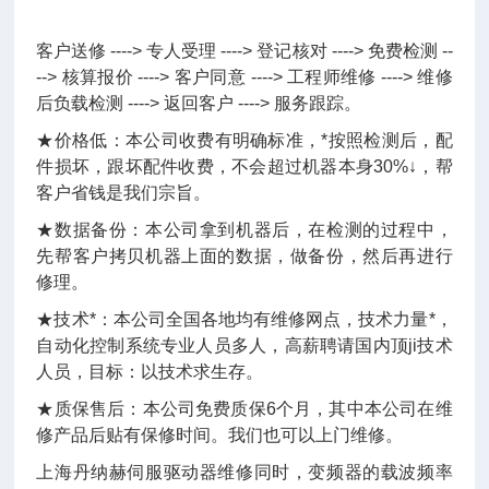
客户送修 ----> 专人受理 ----> 登记核对 ----> 免费检测 --
--> 核算报价 ----> 客户同意 ----> 工程师维修 ----> 维修
后负载检测 ----> 返回客户 ----> 服务跟踪。
★价格低：本公司收费有明确标准，*按照检测后，配
件损坏，跟坏配件收费，不会超过机器本身30%↓，帮
客户省钱是我们宗旨。
★数据备份：本公司拿到机器后，在检测的过程中，
先帮客户拷贝机器上面的数据，做备份，然后再进行
修理。
★技术*：本公司全国各地均有维修网点，技术力量*，
自动化控制系统专业人员多人，高薪聘请国内顶ji技术
人员，目标：以技术求生存。
★质保售后：本公司免费质保6个月，其中本公司在维
修产品后贴有保修时间。我们也可以上门维修。
上海丹纳赫伺服驱动器维修同时，变频器的载波频率