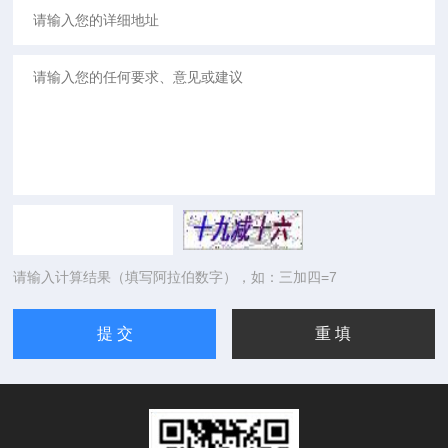
请输入计算结果（填写阿拉伯数字），如：三加四=7