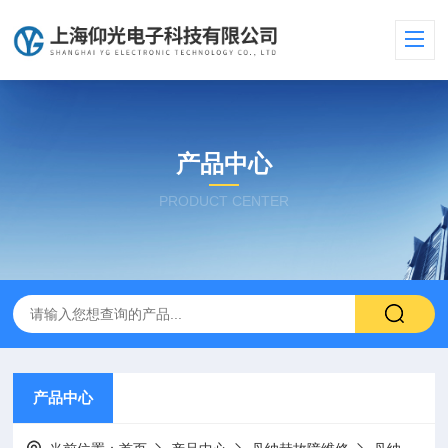
产品中心
PRODUCT CENTER
产品中心