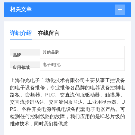
相关文章
详细介绍
在线留言
其他品牌
品牌
电子/电池
应用领域
上海仰光电子自动化技术有限公司主要从事工控设备
的电子设备维修，专业维修各品牌的电器设备控制电
路板、变频器、PLC、交直流伺服驱动器、触摸屏、
交直流步进马达、交直流伺服马达、工业用显示器、U
PS、各种开关电源等机电设备配套电子电器产品。可
检测任何控制线路的故障，我们应用的是IC芯片级的
维修技术，同时我们提供质