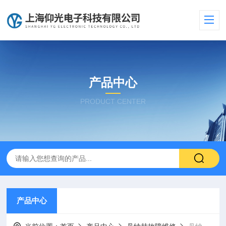
产品中心
PRODUCT CENTER
产品中心