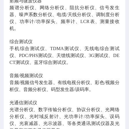
射频与微波仪器
频谱分析仪、网络分析仪、阻抗分析仪、信号发生
器、噪声系数分析仪、电缆/天线分析仪、调制度分析
仪、功率计/功率探头、频率计、LCR表、测量接收
机。
综合测试仪
手机综合测试仪、TDMA测试仪、无线电综合测试
仪、PDC/PHS测试仪、天馈线测试仪、3G测试仪、DE
CT测试仪、蓝牙综合测试仪。
音频/视频测试仪
音频/视频信号发生器、有线电视分析仪、彩色/视频分
析仪、音频分析仪、码型发生器/误码率。
光通信测试仪
光谱分析仪、数字传输分析仪、协议分析仪、光网络
分析仪、光时域反射计、光功率计/功率探头、误码
仪、光衰减器、光示波器、等各类通讯测试仪器及光