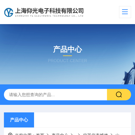
产品中心
PRODUCT CENTER
产品中心