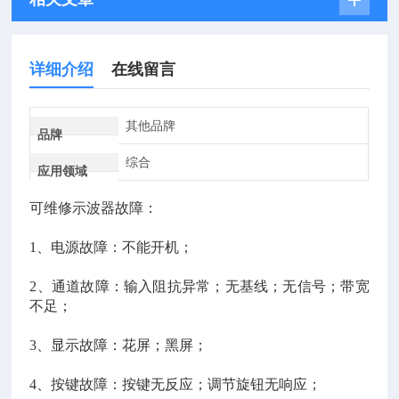
详细介绍
在线留言
其他品牌
品牌
综合
应用领域
可维修示波器故障：
1、电源故障：不能开机；
2、通道故障：输入阻抗异常；无基线；无信号；带宽
不足；
3、显示故障：花屏；黑屏；
4、按键故障：按键无反应；调节旋钮无响应；