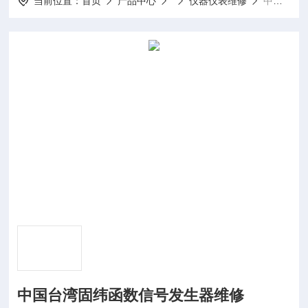
当前位置：
首页
产品中心
仪器仪表维修
中国台湾固纬函数信号发生器维修
中国台湾固纬函数信号发生器维修