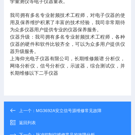
学量测仪等电子仪器量表。
我司拥有多名专业射频技术工程师，对电子仪器的使
用及保养维护积累了丰富的技术经验，我司非常期待
为众多仪器用户提供专业的仪器保养服务。
仪器升级：我司拥有多名专业射频技术工程师，各种
仪器的硬件和软件比较齐全，可以为众多用户提供仪
器升级服务。
上海仰光电子仪器有限公司，长期维修频谱 分析仪，
网络分析仪，信号分析仪，示波器，综合测试仪，并
长期维修以下二手仪器
上一个：
MG3692A安立信号源维修常见故障
返回列表
下一个：
脉冲控制仪维修常见的故障分析