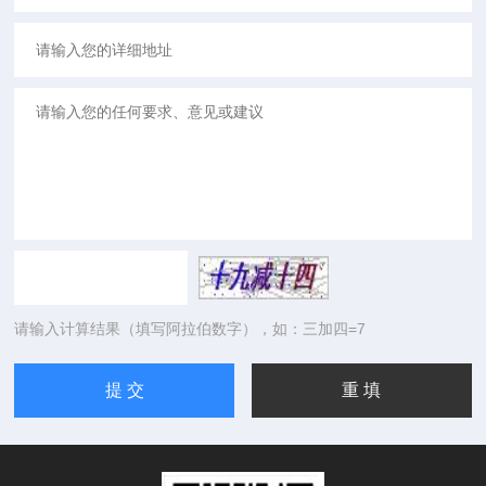
请输入计算结果（填写阿拉伯数字），如：三加四=7