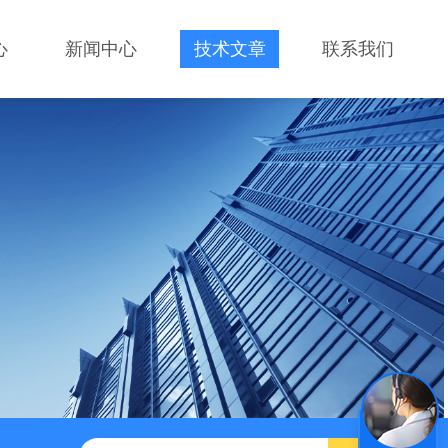
心
新闻中心
技术文章
联系我们