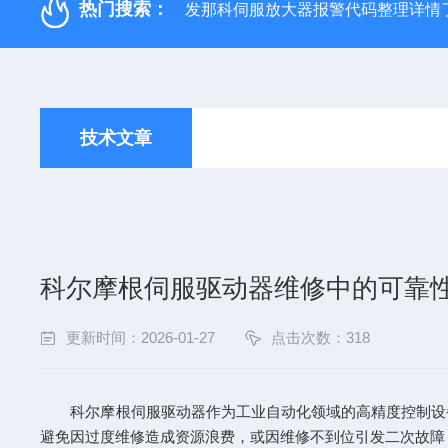
热门搜索：
发那科伺服放大器报警代码整理详情
技术文章
科尔摩根伺服驱动器维修中的可靠
更新时间：2026-01-27
点击次数：318
科尔摩根伺服驱动器作为工业自动化领域的高精度控制设备
避免因过度维修造成资源浪费，或因维修不到位引发二次故障