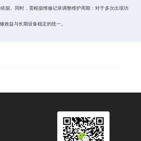
依据。同时，需根据维修记录调整维护周期：对于多次出现功
修效益与长期设备稳定的统一。