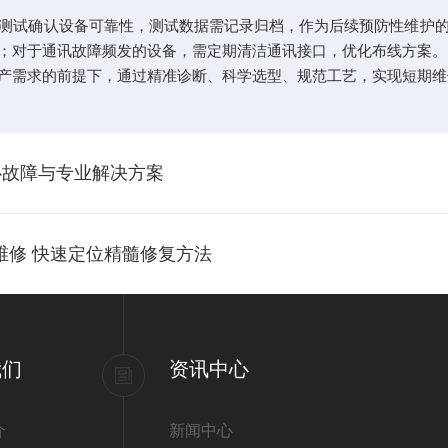
试确认设备可靠性，测试数据需记录归档，作为后续预防性维护的
；对于通讯故障频发的设备，需定期清洁通讯接口，优化布线方案。
产需求的前提下，通过精准诊断、科学选型、规范工艺，实现短期维
心故障与专业解决方案
障维修 快速定位精髓修复方法
我们
资讯中心
介
新闻中心