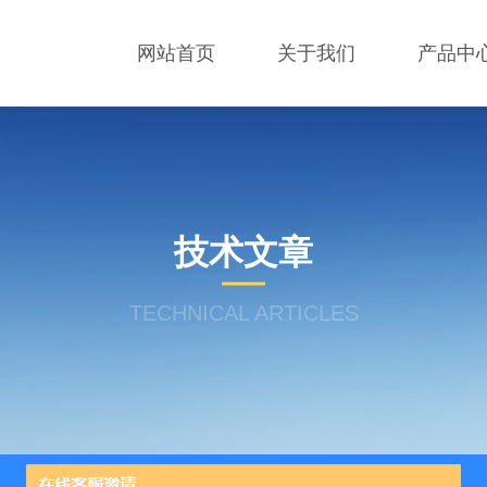
网站首页
关于我们
产品中
技术文章
TECHNICAL ARTICLES