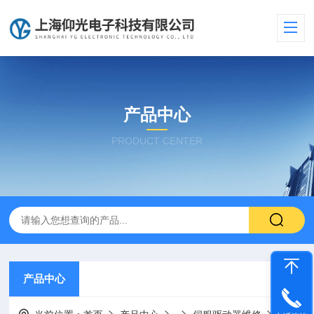
产品中心
PRODUCT CENTER
产品中心