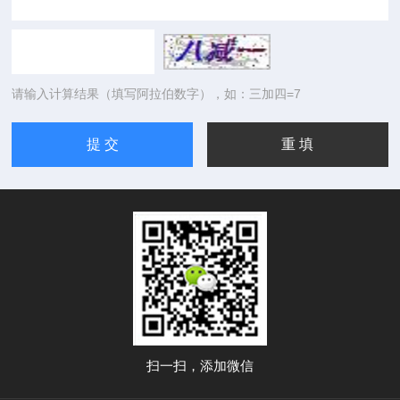
请输入计算结果（填写阿拉伯数字），如：三加四=7
扫一扫，添加微信