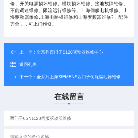
修、开关电源损坏维修、模块损坏维修、接地故障维修、
不能调速维修、限流运行维修等。上海伺服电机维修、上
海驱动器维修,上海电路板维修和上海变频器维修?，配件
齐全，，可上门维修。
上一个：
全系列西门子S120驱动器维修中心
返回列表
下一个：
全系列上海SIEMENS西门子伺服驱动器维修
在线留言