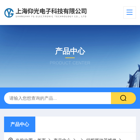
产品中心
PRODUCT CENTER
产品中心