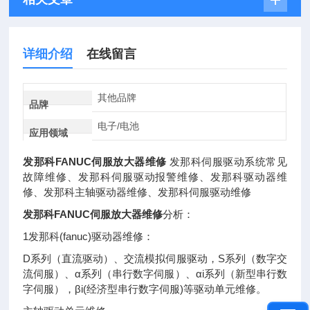
详细介绍
在线留言
其他品牌
品牌
电子/电池
应用领域
发那科FANUC伺服放大器维修
发那科伺服驱动系统常见
故障维修、发那科伺服驱动报警维修、发那科驱动器维
修、发那科主轴驱动器维修、发那科伺服驱动维修
发那科FANUC伺服放大器维修
分析：
1发那科(fanuc)驱动器维修：
D系列（直流驱动）、交流模拟伺服驱动，S系列（数字交
流伺服）、α系列（串行数字伺服）、αi系列（新型串行数
字伺服），βi(经济型串行数字伺服)等驱动单元维修。