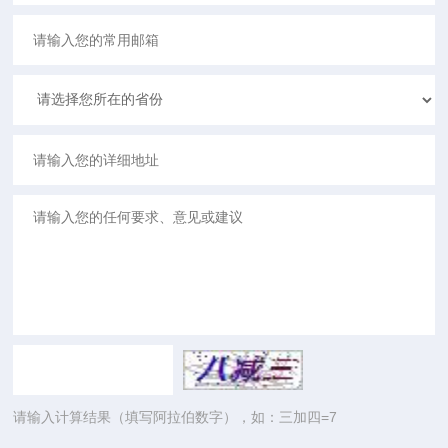
请输入计算结果（填写阿拉伯数字），如：三加四=7