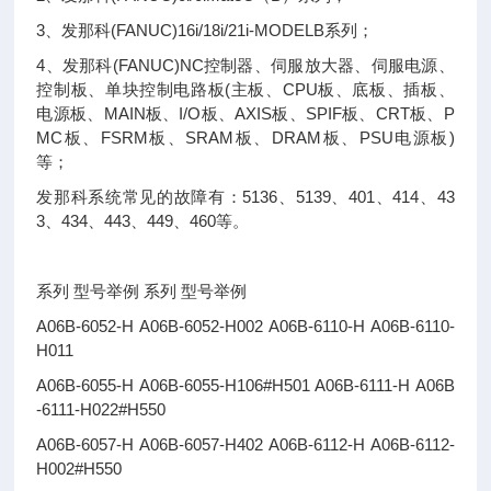
3、发那科(FANUC)16i/18i/21i-MODELB系列；
4、发那科(FANUC)NC控制器、伺服放大器、伺服电源、
控制板、单块控制电路板(主板、CPU板、底板、插板、
电源板、MAIN板、I/O板、AXIS板、SPIF板、CRT板、P
MC板、FSRM板、SRAM板、DRAM板、PSU电源板)
等；
发那科系统常见的故障有：5136、5139、401、414、43
3、434、443、449、460等。
系列 型号举例 系列 型号举例
A06B-6052-H A06B-6052-H002 A06B-6110-H A06B-6110-
H011
A06B-6055-H A06B-6055-H106#H501 A06B-6111-H A06B
-6111-H022#H550
A06B-6057-H A06B-6057-H402 A06B-6112-H A06B-6112-
H002#H550