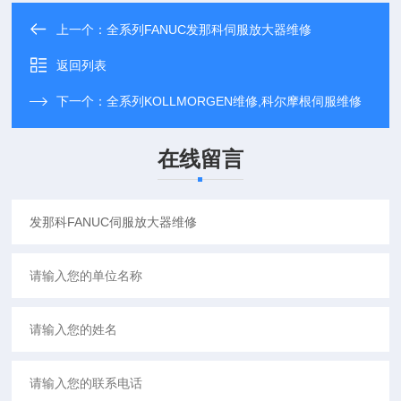
上一个：
全系列FANUC发那科伺服放大器维修
返回列表
下一个：
全系列KOLLMORGEN维修,科尔摩根伺服维修
在线留言