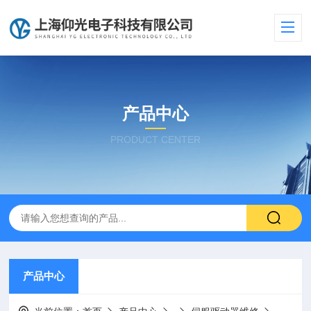
产品中心
PRODUCT CENTER
产品中心