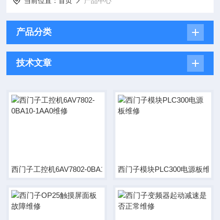
当前位置：
首页
产品中心
产品分类
技术文章
西门子工控机6AV7802-0BA10-1AA0维修
西门子模块PLC300电源板维修