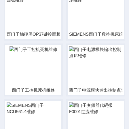
西门子触摸屏OP37键控面板维修
SIEMENS西门子数控机床维修
西门子工控机死机维修
西门子电源模块输出控制点坏