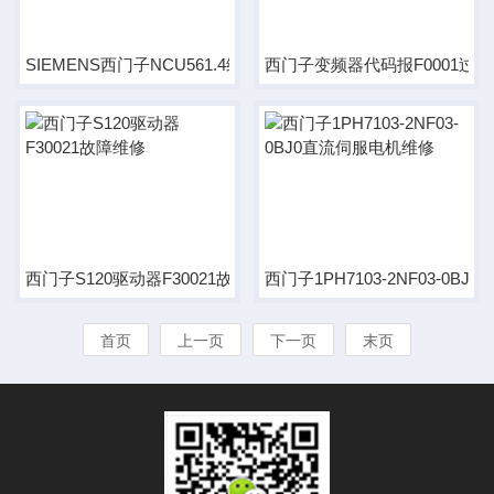
SIEMENS西门子NCU561.4维修
西门子变频器代码报F0001过
西门子S120驱动器F30021故障维修
西门子1PH7103-2NF03-0B
首页
上一页
下一页
末页