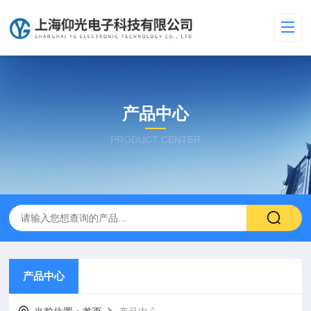
产品中心
PRODUCT CENTER
产品中心