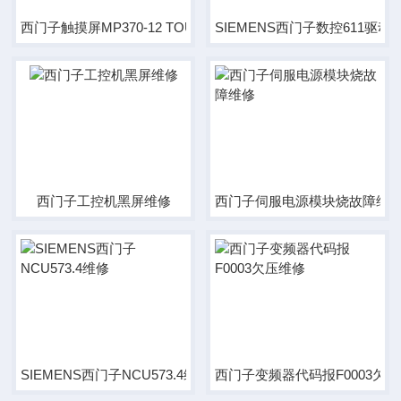
西门子触摸屏MP370-12 TOUCH面板维修
SIEMENS西门子数控611驱动
西门子工控机黑屏维修
西门子伺服电源模块烧故障维
SIEMENS西门子NCU573.4维修
西门子变频器代码报F0003欠