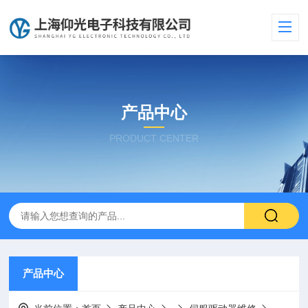
产品中心
PRODUCT CENTER
产品中心