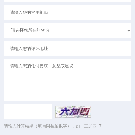
请输入计算结果（填写阿拉伯数字），如：三加四=7