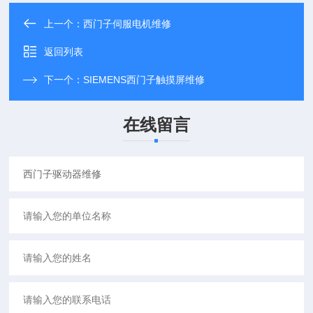
上一个：
西门子伺服电机维修
返回列表
下一个：
SIEMENS西门子触摸屏维修
在线留言