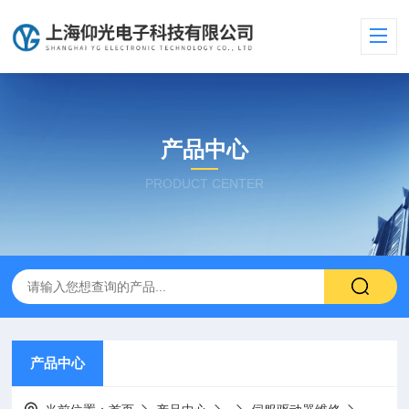
产品中心
PRODUCT CENTER
产品中心