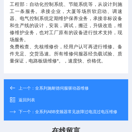
工程部：自动化控制系统、节能系统等，从设计到施
工一条服务。承接企业，大厦等场所软启动、调速
器、电气控制系统定期维护保养业务，承接非标设备
和生产线的设计，安装，调试，搬迁，升级改造，维
修维护业务，也对工厂原有的设备进行技术支持，现
场服务。
免费检查、先核维修价，经用户认可再进行维修。备
件充足、交货迅速。所有维修伺服器经负载试验、质
量保证，电路板级维修*。，速度快、价格优。
上一个：
全系列施耐德伺服驱动器维修
返回列表
下一个：
全系列ABB变频器常见故障过电流过电压维修
在线留言