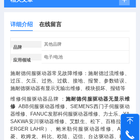
详细介绍
在线留言
其他品牌
品牌
电子/电池
应用领域
施耐德伺服驱动器常见故障维修：施耐德过流维修、
过压、欠压、过热、过载、接地、报警、参数错误、
施耐德驱动器有显示无输出维修、模块损坏、报错等
维修伺服驱动器品牌 ：
施耐德伺服驱动器无显示维
修
ABB伺服驱动器维修、SIEMENS西门子伺服驱动
器维修、FANUC发那科伺服驱动器维修、力士乐、YA
SAKWA安川驱动器维修、艾默生、松下、百格拉（B
ERGER LAHR）、鲍米勒伺服驱动器维修、AB三
菱、欧姆龙、科比、欧陆、迈信、台达驱动器、穆格