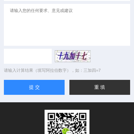
请输入计算结果（填写阿拉伯数字），如：三加四=7