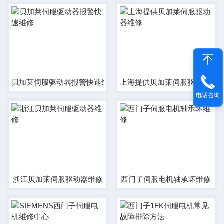
贝加莱伺服驱动器报警快速维修
上海提供贝加莱伺服驱动器维
电话咨询
浙江贝加莱伺服驱动器维修
西门子伺服电机轴承坏维修