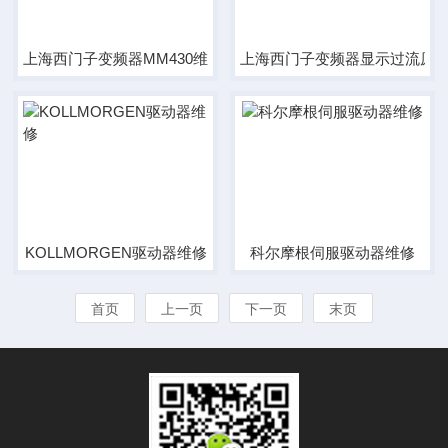
上海西门子变频器MM430维修
上海西门子变频器显示过流原
KOLLMORGEN驱动器维修
科尔摩根伺服驱动器维修
首页
上一页
下一页
末页