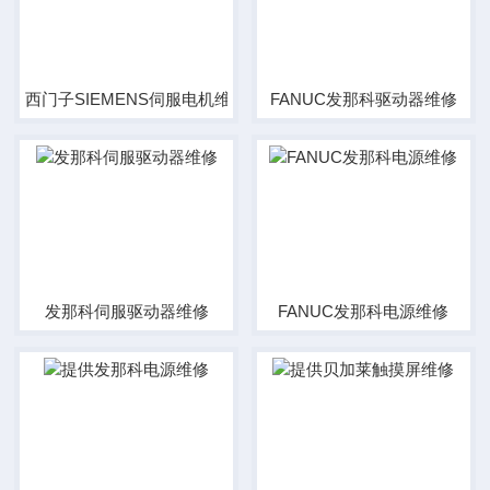
西门子SIEMENS伺服电机维修中心
FANUC发那科驱动器维修
发那科伺服驱动器维修
FANUC发那科电源维修