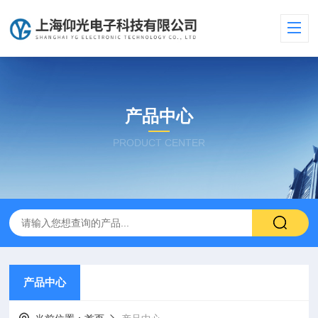
产品中心
PRODUCT CENTER
产品中心