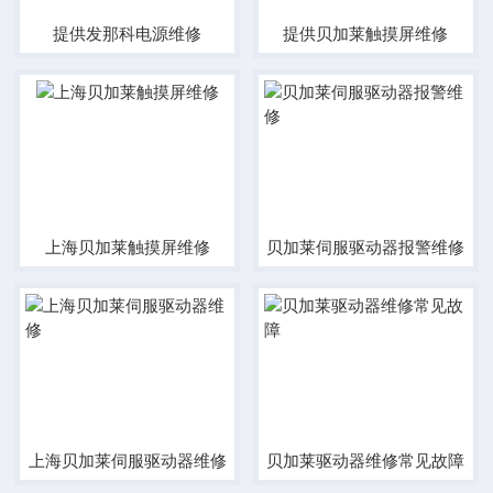
提供发那科电源维修
提供贝加莱触摸屏维修
上海贝加莱触摸屏维修
贝加莱伺服驱动器报警维修
上海贝加莱伺服驱动器维修
贝加莱驱动器维修常见故障