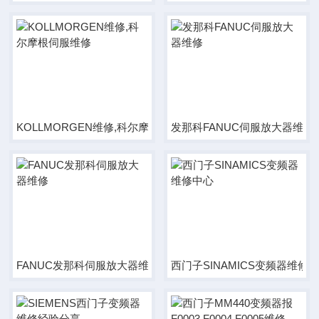
KOLLMORGEN维修,科尔摩根伺服维修
发那科FANUC伺服放大器维修
FANUC发那科伺服放大器维修
西门子SINAMICS变频器维修