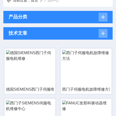
当前位置：
首页
产品中心
产品分类
技术文章
德国SIEMENS西门子伺服电机维修
西门子伺服电机故障维修方法