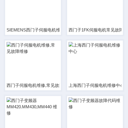
SIEMENS西门子伺服电机维修中心
西门子1FK伺服电机常见故障
西门子伺服电机维修,常见故障维修
上海西门子伺服电机维修中心