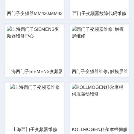
西门子变频器MM420.MM430,MM440 维修
西门子变频器故障代码维修
上海西门子SIEMENS变频器维修中心
西门子变频器维修, 触摸屏维修
上海西门子变频器维修
KOLLMOGEN科尔摩根伺服驱